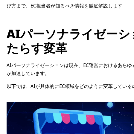
び方まで、EC担当者が知るべき情報を徹底解説します
AIパーソナライゼーシ
たらす変革
AIパーソナライゼーションは現在、EC運営におけるあら
が加速しています。
以下では、AIが具体的にEC領域をどのように変革してい