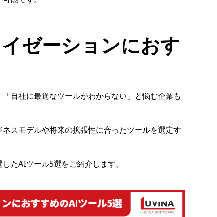
ライゼーションにおす
、「自社に最適なツールがわからない」と悩む企業も
ジネスモデルや将来の拡張性に合ったツールを選定す
したAIツール5選をご紹介します。