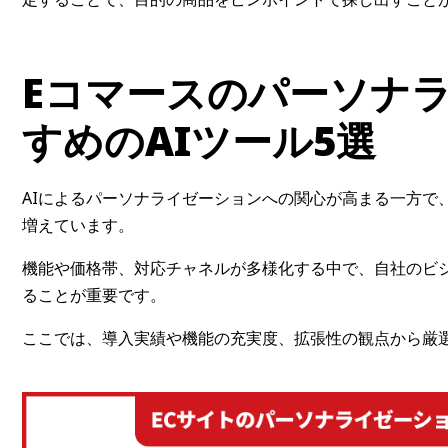
Eコマース
のパーソナ
すめのAIツール5選
AIによるパーソナライゼーションへの関心が高まる一方で
増えています。
機能や価格帯、対応チャネルが多様化する中で、自社のビ
ることが重要です。
ここでは、導入実績や機能の充実度、拡張性の観点から厳選