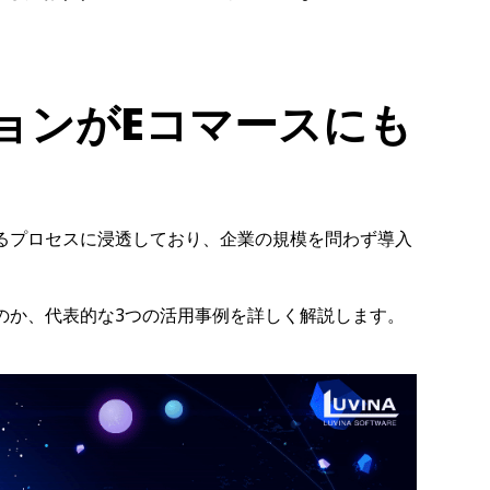
ョンがEコマースにも
ゆるプロセスに浸透しており、企業の規模を問わず導入
るのか、代表的な3つの活用事例を詳しく解説します。