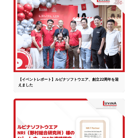
【イベントレポート】ルビナソフトウエア、創立22周年を迎
えました