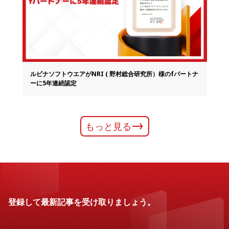
ルビナソフトウエアがNRI ( 野村総合研究所）様のfパートナ
ーに5年連続認定
もっと見る
登録して最新記事を受け取りましょう。