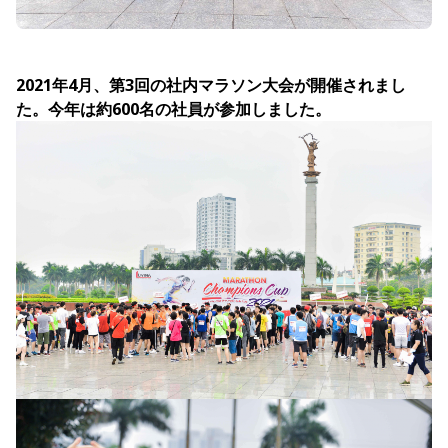
2021年4月、第3回の社内マラソン大会が開催されまし
た。今年は約600名の社員が参加しました。