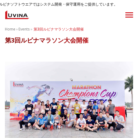
はシステム開発・保守運用をご提供しています。
Home
»
Events
»
第3回ルビナマラソン大会開催
第3回ルビナマラソン大会開催