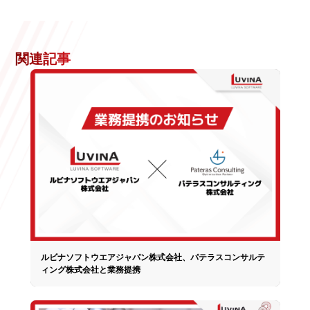
関連記事
ルビナソフトウエアジャパン株式会社、パテラスコンサルテ
ィング株式会社と業務提携