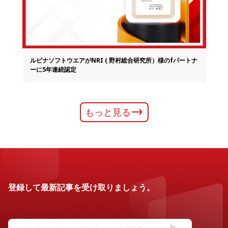
ルビナソフトウエアがNRI ( 野村総合研究所）様のfパートナ
ーに5年連続認定
もっと見る
登録して最新記事を受け取りましょう。