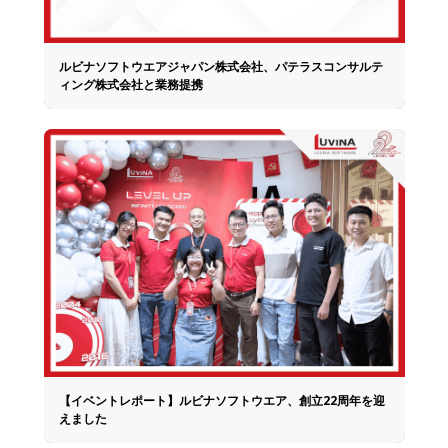
ルビナソフトウエアジャパン株式会社、パテラスコンサルテ
ィング株式会社と業務提携
【イベントレポート】ルビナソフトウエア、創立22周年を迎
えました