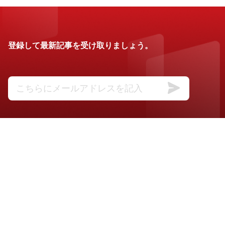
登録して最新記事を受け取りましょう。