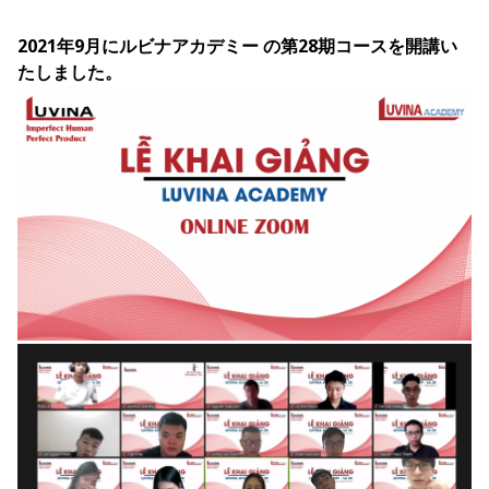
2021年9月にルビナアカデミー の第28期コースを開講い
たしました。