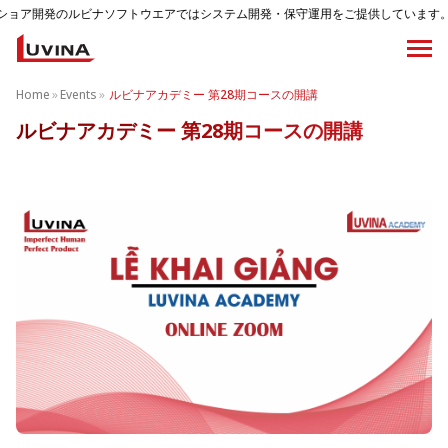
ルビナソフトウエアではシステム開発・保守運用をご提供しています。
Home
»
Events
»
ルビナアカデミー 第28期コースの開講
ルビナアカデミー 第28期コースの開講