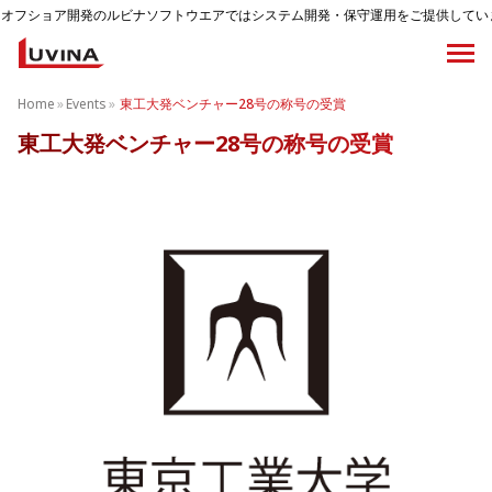
フショア開発のルビナソフトウエアではシステム開発・保守運用をご提供しています
Home
»
Events
»
東工大発ベンチャー28号の称号の受賞
東工大発ベンチャー28号の称号の受賞