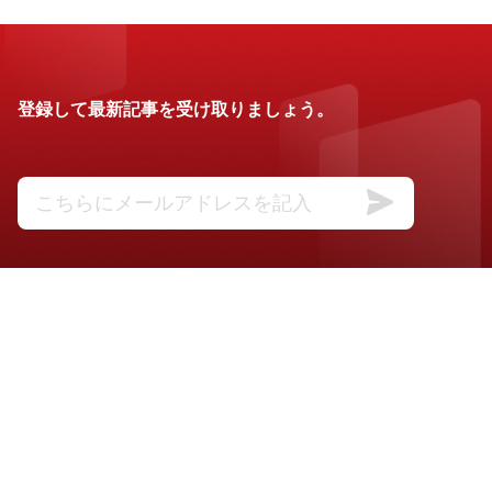
登録して最新記事を受け取りましょう。