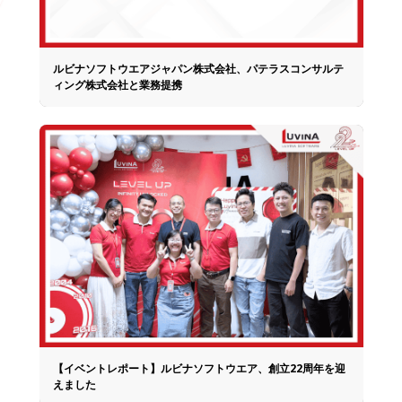
ルビナソフトウエアジャパン株式会社、パテラスコンサルテ
ィング株式会社と業務提携
【イベントレポート】ルビナソフトウエア、創立22周年を迎
えました