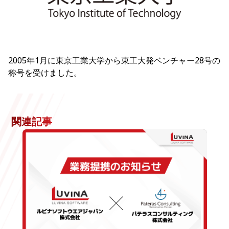
2005年1月に東京工業大学から東工大発ベンチャー28号の
称号を受けました。
関連記事