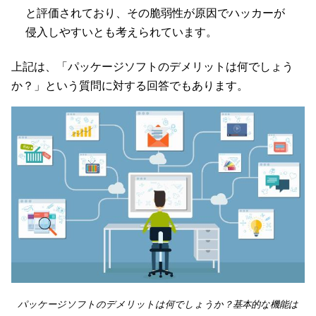
と評価されており、その脆弱性が原因でハッカーが
侵入しやすいとも考えられています。
上記は、「パッケージソフトのデメリットは何でしょう
か？」という質問に対する回答でもあります。
パッケージソフトのデメリットは何でしょうか？基本的な機能は