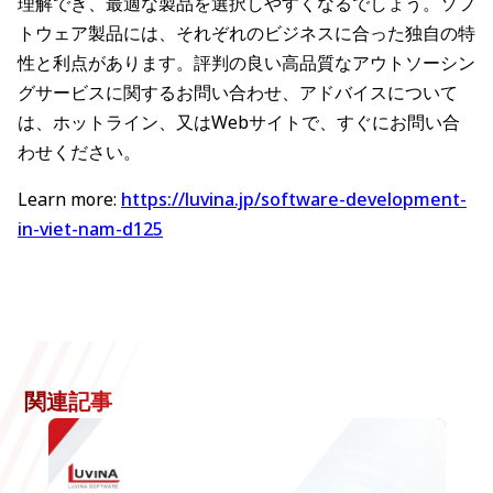
理解でき、最適な製品を選択しやすくなるでしょう。ソフ
トウェア製品には、それぞれのビジネスに合った独自の特
性と利点があります。評判の良い高品質なアウトソーシン
グサービスに関するお問い合わせ、アドバイスについて
は、ホットライン、又はWebサイトで、すぐにお問い合
わせください。
Learn more:
https://luvina.jp/software-development-
in-viet-nam-d125
関連記事