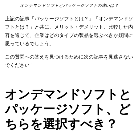
オンデマンドソフトとパッケージソフトの違いは？
上記の記事「パッケージソフトとは？」「オンデマンドソ
フトとは？」と共に、メリット・デメリット、比較した内
容を通じて、企業はどのタイプの製品を選ぶべきか疑問に
思っているでしょう。
この質問への答えを見つけるために次の記事を見逃さない
でください！
オンデマンドソフトと
パッケージソフト、ど
ちらを選択すべき？