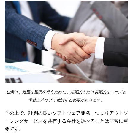
企業は、最適な選択を行うために、短期的または長期的なニーズと
予算に基づいて検討する必要があります。
その上で、評判の良いソフトウェア開発、つまりアウトソ
ーシングサービスを共有する会社を調べることは非常に重
要です。