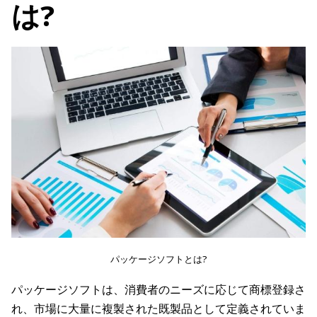
は?
パッケージソフトとは?
パッケージソフトは、消費者のニーズに応じて商標登録さ
れ、市場に大量に複製された既製品として定義されていま