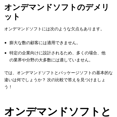
オンデマンドソフトのデメリ
ット
オンデマンドソフトには次のような欠点もあります。
膨大な数の顧客には適用できません。
特定の企業向けに設計されるため、多くの場合、他
の業界や分野の大多数には適していません。
では、オンデマンドソフトとパッケージソフトの基本的な
違いは何でしょうか？ 次の比較で答えを見つけましょ
う！
オンデマンドソフトと