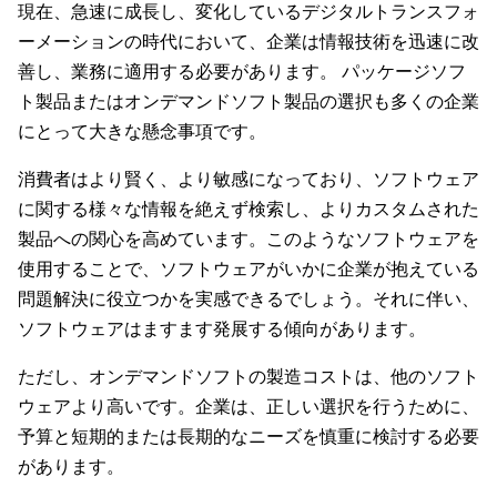
現在、急速に成長し、変化しているデジタルトランスフォ
ーメーションの時代において、企業は情報技術を迅速に改
善し、業務に適用する必要があります。 パッケージソフ
ト製品またはオンデマンドソフト製品の選択も多くの企業
にとって大きな懸念事項です。
消費者はより賢く、より敏感になっており、ソフトウェア
に関する様々な情報を絶えず検索し、よりカスタムされた
製品への関心を高めています。このようなソフトウェアを
使用することで、ソフトウェアがいかに企業が抱えている
問題解決に役立つかを実感できるでしょう。それに伴い、
ソフトウェアはますます発展する傾向があります。
ただし、オンデマンドソフトの製造コストは、他のソフト
ウェアより高いです。企業は、正しい選択を行うために、
予算と短期的または長期的なニーズを慎重に検討する必要
があります。