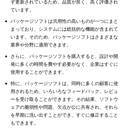
ず更新されているため、品質が良く、高く評価され
ています。
パッケージソフトは汎用性の高いものが一つにまと
まっており、システムには総括的な機能が含まれて
います。そのため、パッケージソフトはさまざまな
業界や分野に適用できます。
さらに、パッケージソフトを購入すると、設計や開
発に多くの時間を費やす必要がなく、企業はすぐに
使用することができます。
特に、パッケージソフトは、同時に多くの顧客に使
用されるため、いろいろなフィードバック、レビュ
ーを受け取ることができます。その結果、ソフトウ
ェアの脆弱性や問題、欠点が公に共有され、それら
を早期に洗い出すことができ、すぐに修正すること
もできます。