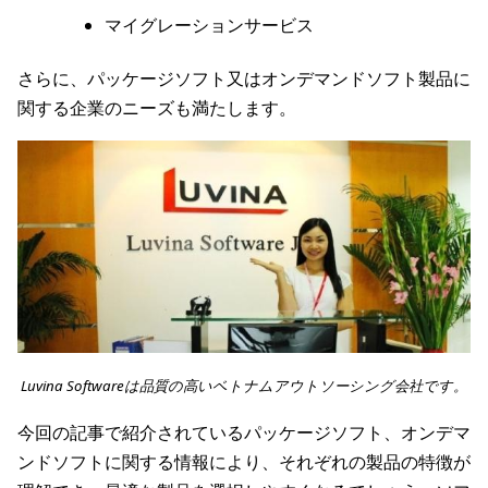
マイグレーションサービス
さらに、パッケージソフト又はオンデマンドソフト製品に
関する企業のニーズも満たします。
Luvina Softwareは品質の高いベトナムアウトソーシング会社です。
今回の記事で紹介されているパッケージソフト、オンデマ
ンドソフトに関する情報により、それぞれの製品の特徴が