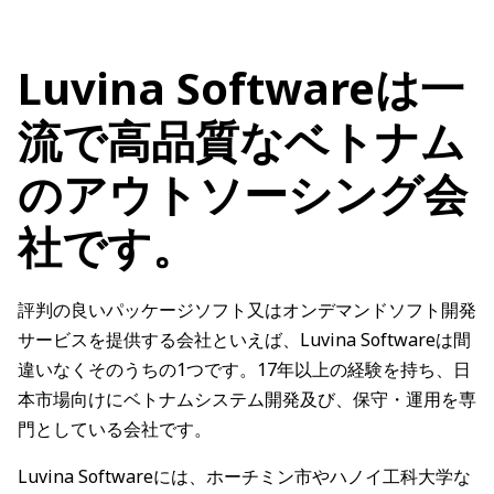
Luvina Softwareは一
流で高品質なベトナム
のアウトソーシング会
社です。
評判の良いパッケージソフト又はオンデマンドソフト開発
サービスを提供する会社といえば、Luvina Softwareは間
違いなくそのうちの1つです。17年以上の経験を持ち、日
本市場向けにベトナムシステム開発及び、保守・運用を専
門としている会社です。
Luvina Softwareには、ホーチミン市やハノイ工科大学な