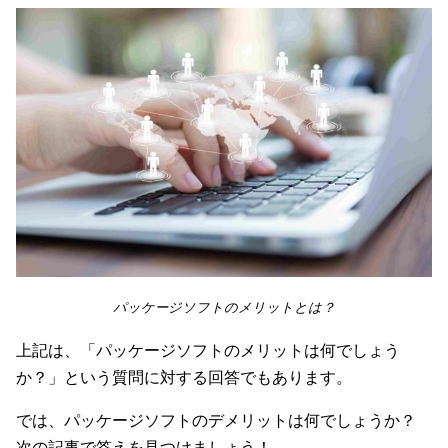
パッケージソフトのメリットとは？
上記は、「パッケージソフトのメリットは何でしょう
か？」という質問に対する回答でもあります。
では、パッケージソフトのデメリットは何でしょうか？
次の記事で答えを見つけましょう！