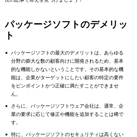
パッケージソフトのデメリッ
ト
パッケージソフトの最大のデメリットは、あらゆる
分野の膨大な数の顧客向けに開発されるため、基本
的な機能しかないということです。その基本的な機
能は、企業がターゲットにしたい顧客の特定の要件
をピンポイントかつ正確に満たすことができませ
ん。
さらに、パッケージソフトウェア会社は、通常、企
業の要求に応じて修正や機能を追加することは稀で
す。
特に、パッケージソフトのセキュリティは高くない