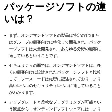
パッケージソフトの違
いは？
まず、オンデマンドソフトの製品は特定の1つまた
はグループの顧客向けに特化して開発され、パッケ
ージソフトは大量開発され、あらゆる分野の顧客に
適しているということです。
セキュリティの面では、オンデマンドソフトは、多
くの顧客向けに設計されたパッケージソフトと比較
して、ソースコードは厳密に記述されており、より
高いレベルのセキュリティレベルに達していること
がわかります。
アップグレードと柔軟なプログラミングが可能とい
う観点から、オンデマンドソフトウェアには、より