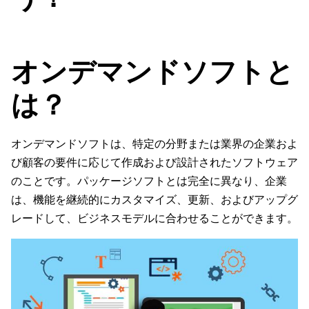
オンデマンドソフトと
は？
オンデマンドソフトは、特定の分野または業界の企業およ
び顧客の要件に応じて作成および設計されたソフトウェア
のことです。パッケージソフトとは完全に異なり、企業
は、機能を継続的にカスタマイズ、更新、およびアップグ
レードして、ビジネスモデルに合わせることができます。