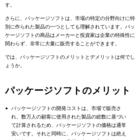
す。
さらに、パッケージソフトは、市場の特定の分野向けに特
別に作られた製品の一つとしても理解されています。パッ
ケージソフトの商品はメーカーと投資家は企業の特殊性に
関わらず、非常に大量に販売することができます。
では、パッケージソフトのメリットとデメリットは何でし
ょうか。
パッケージソフトのメリット
パッケージソフトの開発コストは、市場で販売さ
れ、数万人の顧客に使用された製品の総数に基づい
て計算されるため、パッケージソフトの価格は通常
安いです。それと同時に、パッケージソフトは絶え