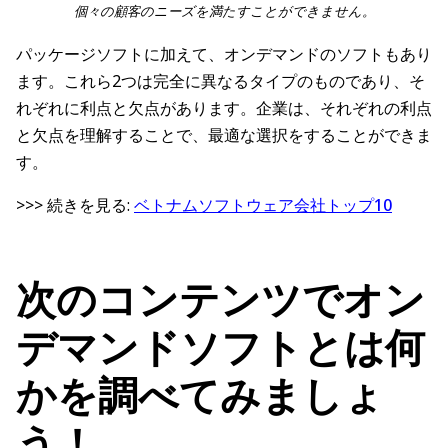
個々の顧客のニーズを満たすことができません。
パッケージソフトに加えて、オンデマンドのソフトもあり
ます。これら2つは完全に異なるタイプのものであり、そ
れぞれに利点と欠点があります。企業は、それぞれの利点
と欠点を理解することで、最適な選択をすることができま
す。
>>> 続きを見る:
ベトナムソフトウェア会社トップ10
次のコンテンツでオン
デマンドソフトとは何
かを調べてみましょ
う！