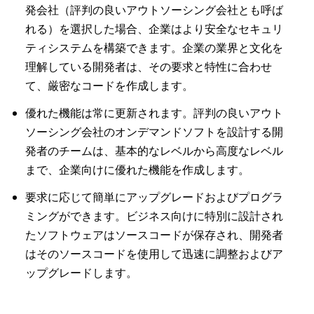
発会社（評判の良いアウトソーシング会社とも呼ば
れる）を選択した場合、企業はより安全なセキュリ
ティシステムを構築できます。企業の業界と文化を
理解している開発者は、その要求と特性に合わせ
て、厳密なコードを作成します。
優れた機能は常に更新されます。評判の良いアウト
ソーシング会社のオンデマンドソフトを設計する開
発者のチームは、基本的なレベルから高度なレベル
まで、企業向けに優れた機能を作成します。
要求に応じて簡単にアップグレードおよびプログラ
ミングができます。ビジネス向けに特別に設計され
たソフトウェアはソースコードが保存され、開発者
はそのソースコードを使用して迅速に調整およびア
ップグレードします。