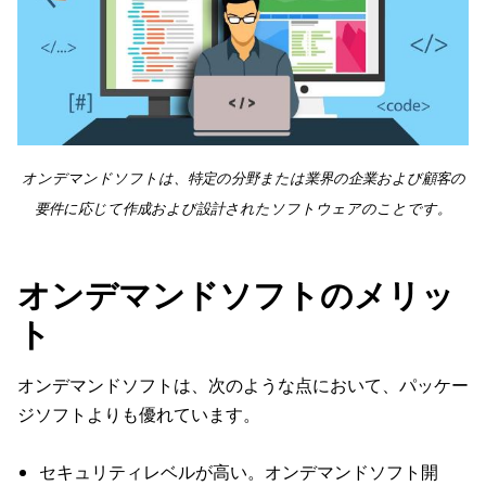
オンデマンドソフトは、特定の分野または業界の企業および顧客の
要件に応じて作成および設計されたソフトウェアのことです。
オンデマンドソフトのメリッ
ト
オンデマンドソフトは、次のような点において、パッケー
ジソフトよりも優れています。
セキュリティレベルが高い。オンデマンドソフト開