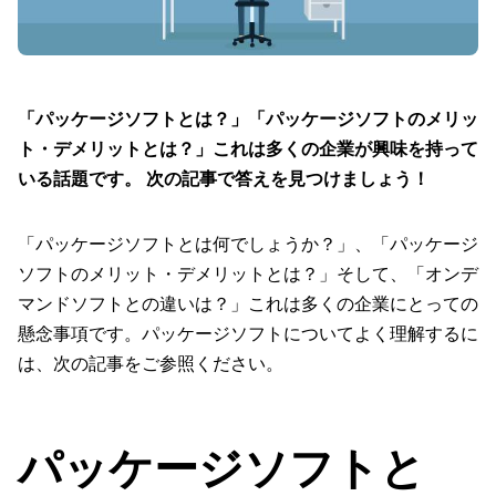
「パッケージソフトとは？」「パッケージソフトのメリッ
ト・デメリットとは？」これは多くの企業が興味を持って
いる話題です。 次の記事で答えを見つけましょう！
「パッケージソフトとは何でしょうか？」、「パッケージ
ソフトのメリット・デメリットとは？」そして、「オンデ
マンドソフトとの違いは？」これは多くの企業にとっての
懸念事項です。パッケージソフトについてよく理解するに
は、次の記事をご参照ください。
パッケージソフトと