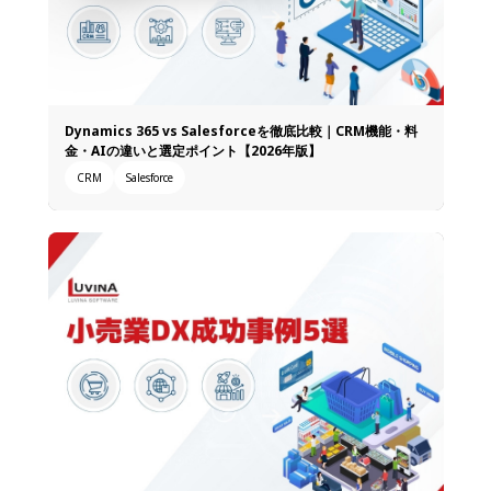
Dynamics 365 vs Salesforceを徹底比較｜CRM機能・料
金・AIの違いと選定ポイント【2026年版】
CRM
Salesforce