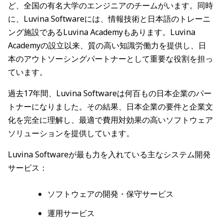
ど、全国の有名大学のエンジニアのチームがいます。同時
に、Luvina Softwareには、情報技術と日本語のトレーニ
ング施設であるLuvina Academyもあります。Luvina
Academyの設立以来、質の高い知識労働力を提供し、日
本のアウトソーシングパートナーとして重要な役割を担っ
ています。
過去17年間、Luvina Softwareは何百もの日本企業のパー
トナーになりました。その結果、日本企業の要件と企業文
化を完全に理解し、最適で費用対効果の高いソフトウェア
ソリューションを提供しています。
Luvina Softwareが最も力を入れている主なシステム開発
サービス：
ソフトウェアの開発・保守サービス
運用サービス