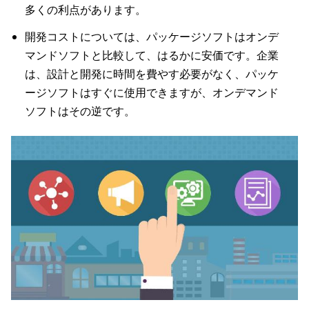
多くの利点があります。
開発コストについては、パッケージソフトはオンデ
マンドソフトと比較して、はるかに安価です。企業
は、設計と開発に時間を費やす必要がなく、パッケ
ージソフトはすぐに使用できますが、オンデマンド
ソフトはその逆です。