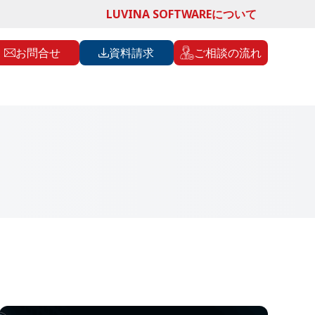
LUVINA SOFTWAREについて
お問合せ
資料請求
ご相談の流れ