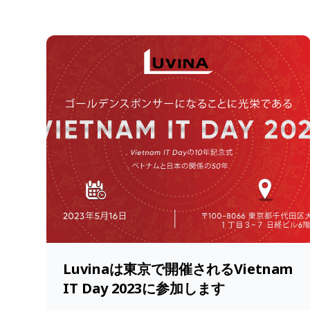
Luvinaは東京で開催されるVietnam
IT Day 2023に参加します