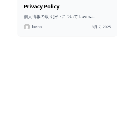
Privacy Policy
個人情報の取り扱いについて Luvina…
luvina
8月 7, 2025