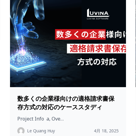
数多くの企業様向けの適格請求書保
存方式の対応のケーススタディ
Project Info a, Ove…
Le Quang Huy
4月 18, 2025