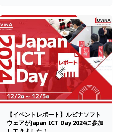
【イベントレポート】ルビナソフト
ウェアがJapan ICT Day 2024に参加
してきました！