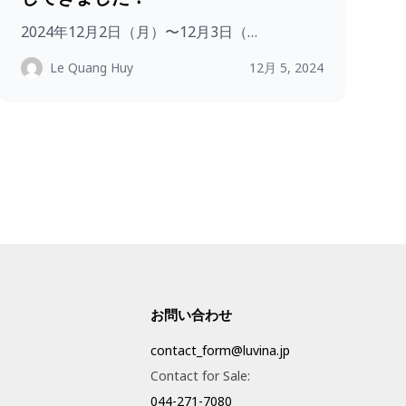
2024年12月2日（月）〜12月3日（…
Le Quang Huy
12月 5, 2024
お問い合わせ
contact_form@luvina.jp
Contact for Sale:
044-271-7080