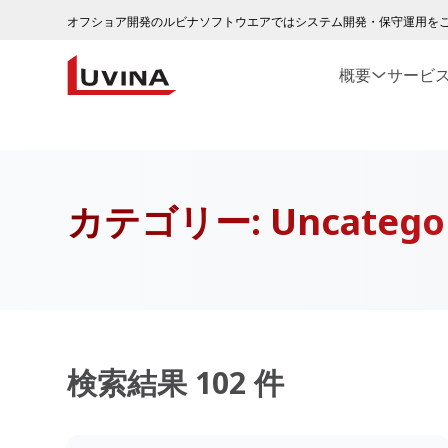
オフショア開発のルビナソフトウエアではシステム開発・保守運用を
概要
サービ
カテゴリー:
Uncatego
検索結果 102 件