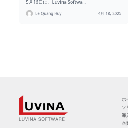
5月16日に、Luvina Softwa…
Le Quang Huy
4月 18, 2025
ホ
ソ
導
企