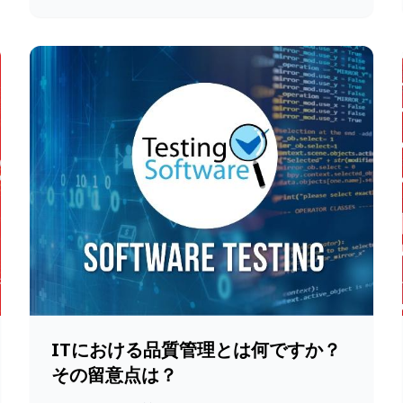
ITにおける品質管理とは何ですか？
その留意点は？