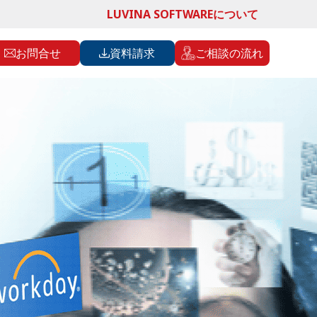
LUVINA SOFTWAREについて
お問合せ
資料請求
ご相談の流れ