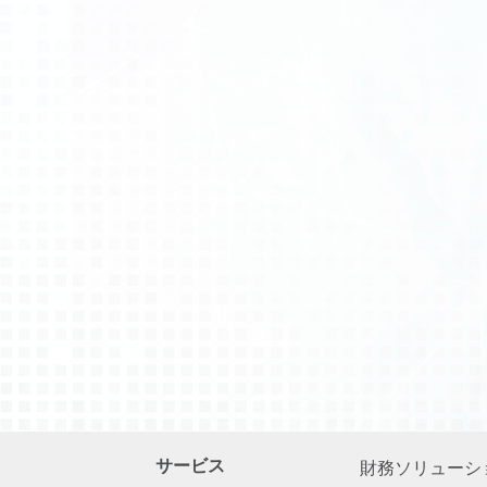
サービス
財務ソリューシ