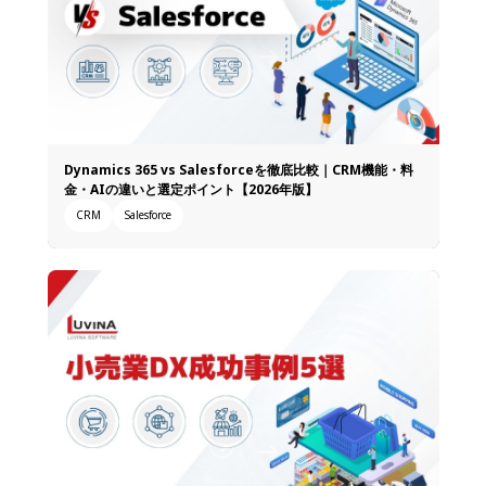
Dynamics 365 vs Salesforceを徹底比較｜CRM機能・料
金・AIの違いと選定ポイント【2026年版】
CRM
Salesforce