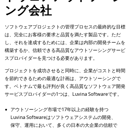
ング会社
ソフトウェアプロジェクトの管理プロセスの最終的な目標
は、完全にお客様の要求と品質を満たす製品です。ただ
し、それを達成するためには、企業は内部の開発チームを
構築するか、信頼できる高品質なアウトソーシングサービ
スプロバイダーを見つける必要があります。
プロジェクトを成功させると同時に、企業がコストと時間
を節約できるための最適な計画は、アウトソーシングで
す。ベトナムで最も評判が良く高品質なソフトウェア開発
サービスプロバイダーの1つは、Luvina Softwareです。
アウトソーシング市場で17年以上の経験を持つ
Luvina Softwareはソフトウェアシステムの開発、
保守、運用において、多くの日本の大企業の信頼で