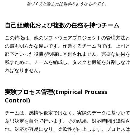
基づく方法論または哲学のようなものです。
自己組織化および複数の任務を持つチーム
この特徴は、他のソフトウェアプロジェクトの管理方法と
の最も明らかな違いです。作業するチーム内では、上司と
部下といった役職が明確に区別されません。完璧な結果を
残すために、チームを編成し、タスクと機能を分割しなけ
ればなりません。
実験プロセス管理(Empirical Process
Control)
チームは、感情や仮定ではなく、実際のデータに基づいて
意思決定を自分で行います。その結果、対応時間は短縮さ
れ、対応が容易になり、柔軟性が向上します。プロセスは