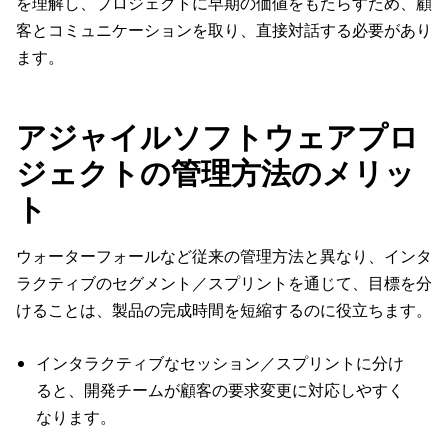
を理解し、プロジェクトに早期の価値をもたらすため、顧
客とコミュニケーションを取り、直接対話する必要があり
ます。
アジャイルソフトウェアプロ
ジェクトの管理方法のメリッ
ト
ウォーターフォールなど従来の管理方法と異なり、インタ
ラクティブのセグメント／スプリントを通じて、目標を分
けることは、製品の完成時間を短縮するのに役立ちます。
インタラクティブなセッション／スプリントに分け
ると、開発チームが顧客の要求変更に対応しやすく
なります。