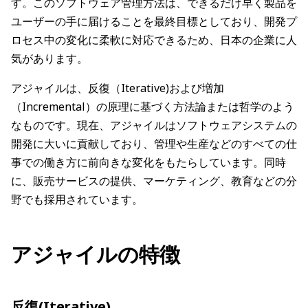
す。このソフトウェア管理方法は、できるだけ早く製品を
ユーザーの手に届けることを最終目標としており、開発プ
ロセス中の変化に柔軟に対応できるため、日本の企業に人
気があります。
アジャイルは、反復（Iterative)および増加
（Incremental）の原理に基づく方法論または哲学のよう
なものです。現在、アジャイルはソフトウェアシステムの
開発に大いに貢献しており、管理や生産などのすべての仕
事での働き方に前向きな変化をもたらしています。同時
に、販売サービスの提供、マーケティング、教育などの分
野でも採用されています。
アジャイルの特徴
反復(Iterative)