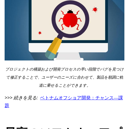
プロジェクトの構築および開発プロセスの早い段階でバグを見つけ
て修正することで、ユーザーのニーズに合わせて、製品を順調に軌
道に乗せることができます。
>>> 続きを見る:
ベトナムオフショア開発：チャンス―課
題