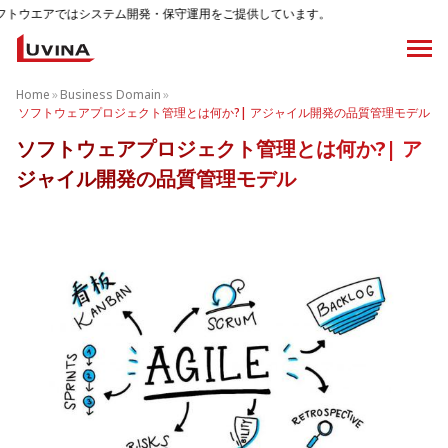
ム開発・保守運用をご提供しています。
Home
»
Business Domain
»
ソフトウェアプロジェクト管理とは何か?| アジャイル開発の品質管理モデル
ソフトウェアプロジェクト管理とは何か?| ア
ジャイル開発の品質管理モデル