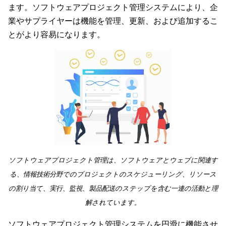
ます。ソフトウェアプロジェクト管理システムにより、企
業やサプライヤーは機能を管理、更新、および追加するこ
とがより容易になります。
ソフトウェアプロジェクト管理は、ソフトウェアとウェブに関連す
る、情報技術分野でのプロジェクトのスケジューリング、リソース
の割り当て、実行、監視、製品配送のステップを含む一連の活動と理
解されています。
ソフトウェアプロジェクト管理システムを円滑に機能させ