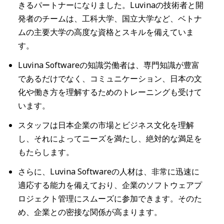
きるパートナーになりました。Luvinaの技術者と開
発者のチームは、工科大学、国立大学など、ベトナ
ムの主要大学の高度な資格とスキルを備えていま
す。
Luvina Softwareの知識労働者は、専門知識が豊富
であるだけでなく、コミュニケーション、日本の文
化や働き方を理解するためのトレーニングも受けて
います。
スタッフは日本企業の市場とビジネス文化を理解
し、それによってニーズを満たし、絶対的な満足を
もたらします。
さらに、Luvina Softwareの人材は、非常に迅速に
適応する能力を備えており、企業のソフトウェアプ
ロジェクト管理にスムーズに参加できます。そのた
め、企業との密接な関係が高まります。