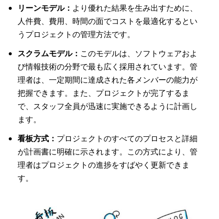
リーンモデル：
より優れた結果を生み出すために、
人件費、費用、時間の面でコストを最適化するとい
うプロジェクトの管理方法です。
スクラムモデル：
このモデルは、ソフトウェアおよ
び情報技術の分野で最も広く採用されています。管
理者は、一定期間に達成された各メンバーの能力が
把握できます。また、プロジェクトが完了するま
で、スタッフ全員が迅速に実施できるように計画し
ます。
看板方式：
プロジェクトのすべてのプロセスと詳細
が計画書に明確に示されます。この方式により、管
理者はプロジェクトの進捗をすばやく更新できま
す。