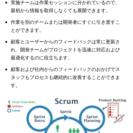
実施チームは作業セッションに分かれているので、
最初から情報を取得しなくても展開できます。
作業を別のチームまたは開発者にすぐに引き渡すこ
とができます。
顧客とユーザーからのフィードバックは常に更新さ
れ、開発チームがプロジェクトを迅速に対応および
最適化するのに役立ちます。
顧客および社内からのフィードバックのおかげでス
タッフもプロセスも継続的に改善することができま
す。