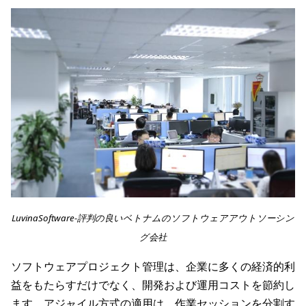
LuvinaSoftware-評判の良いベトナムのソフトウェアアウトソーシン
グ会社
ソフトウェアプロジェクト管理は、企業に多くの経済的利
益をもたらすだけでなく、開発および運用コストを節約し
ます。アジャイル方式の適用は、作業セッションを分割す