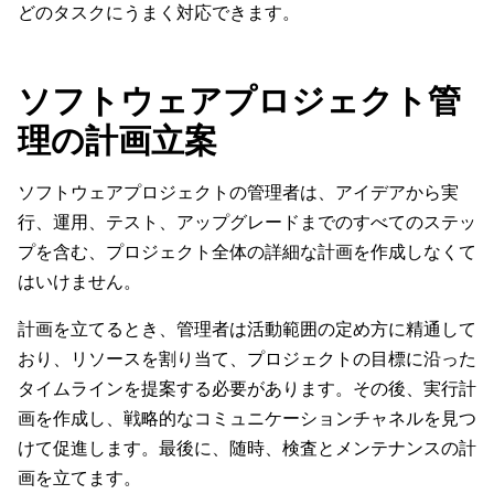
どのタスクにうまく対応できます。
ソフトウェアプロジェクト管
理の計画立案
ソフトウェアプロジェクトの管理者は、アイデアから実
行、運用、テスト、アップグレードまでのすべてのステッ
プを含む、プロジェクト全体の詳細な計画を作成しなくて
はいけません。
計画を立てるとき、管理者は活動範囲の定め方に精通して
おり、リソースを割り当て、プロジェクトの目標に沿った
タイムラインを提案する必要があります。その後、実行計
画を作成し、戦略的なコミュニケーションチャネルを見つ
けて促進します。最後に、随時、検査とメンテナンスの計
画を立てます。