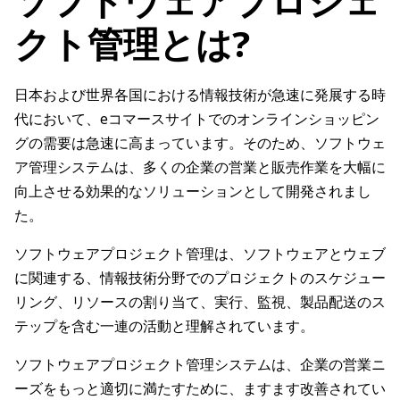
ソフトウェアプロジェ
クト管理とは?
日本および世界各国における情報技術が急速に発展する時
代において、eコマースサイトでのオンラインショッピン
グの需要は急速に高まっています。そのため、ソフトウェ
ア管理システムは、多くの企業の営業と販売作業を大幅に
向上させる効果的なソリューションとして開発されまし
た。
ソフトウェアプロジェクト管理は、ソフトウェアとウェブ
に関連する、情報技術分野でのプロジェクトのスケジュー
リング、リソースの割り当て、実行、監視、製品配送のス
テップを含む一連の活動と理解されています。
ソフトウェアプロジェクト管理システムは、企業の営業ニ
ーズをもっと適切に満たすために、ますます改善されてい