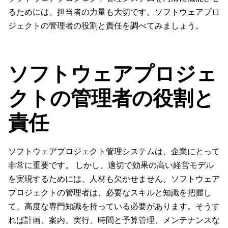
るためには、担当者の力量も大切です。ソフトウェアプロ
ジェクトの管理者の役​​割と責任を調べてみましょう。
ソフトウェアプロジェ
クトの管理者の役​​割と
責任
ソフトウェアプロジェクト管理システムは、企業にとって
非常に重要です。 しかし、適切で効果の高い経営モデル
を実現するためには、人材も欠かせません。ソフトウェア
プロジェクトの管理者は、必要なスキルと知識を把握し
て、高度な専門知識を持っている必要があります。そうす
れば計画、案内、実行、時間と予算管理、メンテナンスな