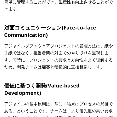
簡単に管理することができ、生産性も向上させることがで
きます。
対面コミュニケーション(Face-to-face
Communication)
アジャイルソフトウェアプロジェクトの管理方法は、紙や
手紙ではなく、担当者間の対面でのやり取りを重視しま
す。同時に、プロジェクトの要求と方向性をよく理解する
ため、開発チームは顧客と積極的に直接相談します。
価値に基づく開発(Value-based
Development)
アジャイルの基本原則は、常に「結果はプロセスの尺度で
ある」ということです。チームは、より優先度の高い要求