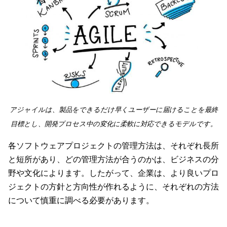
アジャイルは、製品をできるだけ早くユーザーに届けることを最終
目標とし、開発プロセス中の変化に柔軟に対応できるモデルです。
各ソフトウェアプロジェクトの管理方法は、それぞれ長所
と短所があり、どの管理方法が合うのかは、ビジネスの分
野や文化によります。したがって、企業は、より良いプロ
ジェクトの方針と方向性が作れるように、それぞれの方法
について慎重に調べる必要があります。