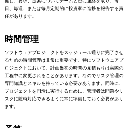
握し、要求、提案についてチームと密に連絡を取り、毎
日、毎週、または毎月定期的に投資家に進捗を報告する責
任があります。
時間管理
ソフトウェアプロジェクトをスケジュール通りに完了させ
るための時間管理は非常に重要です。特にソフトウェアプ
ロジェクトにおいて、計画当初の時間の見積もりは実際の
工程中に変更されることがあります。なのでリスク管理の
専門知識とスキルを持っている必要があります。同時に、
プロジェクトを円滑に実行するために、管理者は問題やリ
スクに随時対応できるように常に準備しておく必要があり
ます。