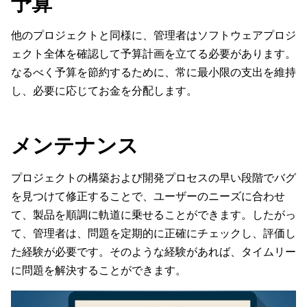
予算
他のプロジェクトと同様に、管理者はソフトウェアプロジ
ェクト全体を確認して予算計画を立てる必要があります。
なるべく予算を節約するために、常に最小限の支出を維持
し、必要に応じてお金を分配します。
メンテナンス
プロジェクトの構築および開発プロセスの早い段階でバグ
を見つけて修正することで、ユーザーのニーズに合わせ
て、製品を順調に軌道に乗せることができます。したがっ
て、管理者は、問題を定期的に正確にチェックし、評価し
た経験が必要です。そのような経験があれば、タイムリー
に問題を解決することができます。