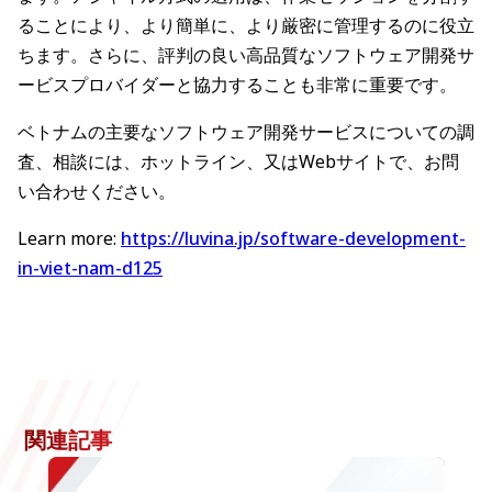
ることにより、より簡単に、より厳密に管理するのに役立
ちます。さらに、評判の良い高品質なソフトウェア開発サ
ービスプロバイダーと協力することも非常に重要です。
ベトナムの主要なソフトウェア開発サービスについての調
査、相談には、ホットライン、又はWebサイトで、お問
い合わせください。
Learn more:
https://luvina.jp/software-development-
in-viet-nam-d125
関連記事