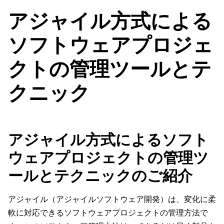
アジャイル方式による
ソフトウェアプロジェ
クトの管理ツールとテ
クニック
アジャイル方式によるソフト
ウェアプロジェクトの管理ツ
ールとテクニックのご紹介
アジャイル（アジャイルソフトウェア開発）は、変化に柔
軟に対応できるソフトウェアプロジェクトの管理方法で