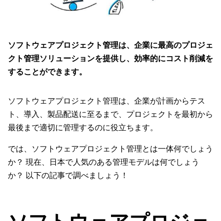
ソフトウェアプロジェクト管理は、企業に最高のプロジェ
クト管理ソリューションを提供し、効率的にコスト削減を
することができます。
ソフトウェアプロジェクト管理は、企業が計画からテス
ト、導入、製品配送に至るまで、プロジェクトを最初から
最後まで適切に管理するのに役立ちます。
では、ソフトウェアプロジェクト管理とは一体何でしょう
か？ 現在、日本で人気のある管理モデルは何でしょう
か？ 以下の記事で調べましょう！