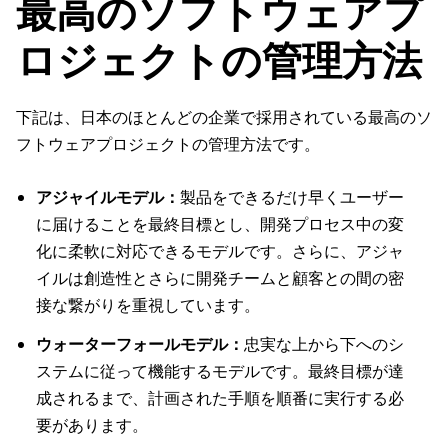
最高のソフトウェアプ
ロジェクトの管理方法
下記は、日本のほとんどの企業で採用されている最高のソ
フトウェアプロジェクトの管理方法です。
アジャイルモデル：
製品をできるだけ早くユーザー
に届けることを最終目標とし、開発プロセス中の変
化に柔軟に対応できるモデルです。さらに、アジャ
イルは創造性とさらに開発チームと顧客との間の密
接な繋がりを重視しています。
ウォーターフォールモデル：
忠実な上から下へのシ
ステムに従って機能するモデルです。最終目標が達
成されるまで、計画された手順を順番に実行する必
要があります。