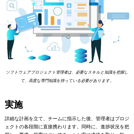
ソフトウェアプロジェクト管理者は、必要なスキルと知識を把握し
て、高度な専門知識を持っている必要があります。
実施
詳細な計画を立て、チームに指示した後、管理者はプロジ
ェクトの各段階に直接携わります。同時に、進捗状況を把