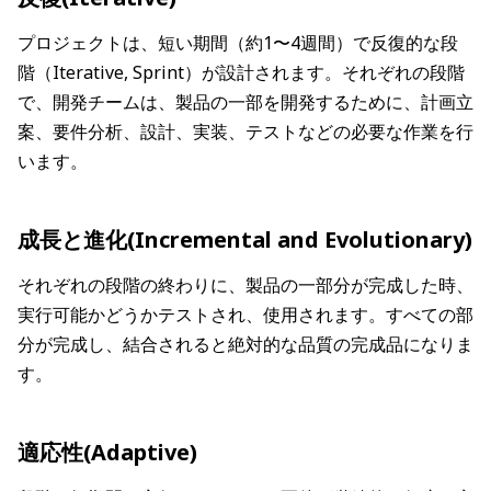
プロジェクトは、短い期間（約1〜4週間）で反復的な段
階（Iterative, Sprint）が設計されます。それぞれの段階
で、開発チームは、製品の一部を開発するために、計画立
案、要件分析、設計、実装、テストなどの必要な作業を行
います。
成長と進化(Incremental and Evolutionary)
それぞれの段階の終わりに、製品の一部分が完成した時、
実行可能かどうかテストされ、使用されます。すべての部
分が完成し、結合されると絶対的な品質の完成品になりま
す。
適応性(Adaptive)