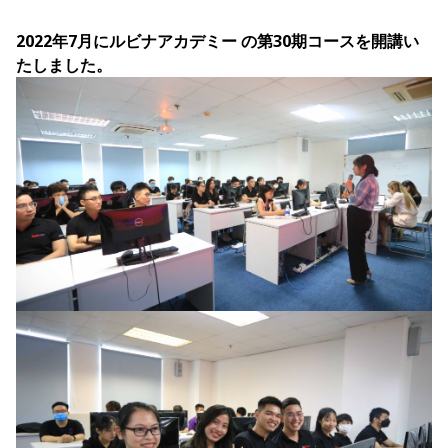
2022年7月にルビナアカデミー の第30期コースを開講い
たしました。