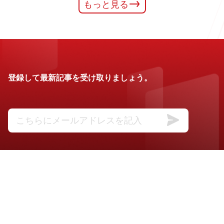
もっと見る
登録して最新記事を受け取りましょう。