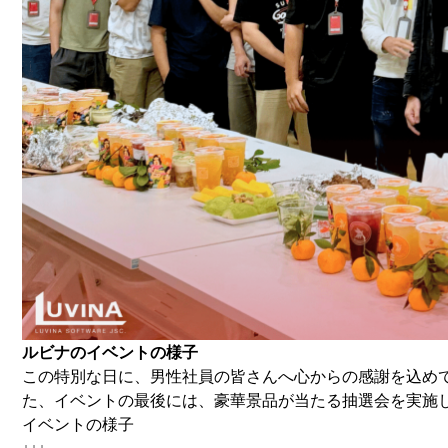
ルビナのイベントの様子
この特別な日に、男性社員の皆さんへ心からの感謝を込め
た、イベントの最後には、豪華景品が当たる抽選会を実施
イベントの様子
↓↓↓