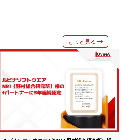
もっと見る