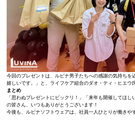
今回のプレゼントは、ルビナ男子たちへの感謝の気持ちを
嬉しいです。」と、ライフケア組合のダオ・ティ・ヒエウ
まとめ
「思わぬプレゼントにビックリ！」「来年も開催してほし
の皆さん、いつもありがとうございます！
今後も、ルビナソフトウェアは、社員一人ひとりが働きや