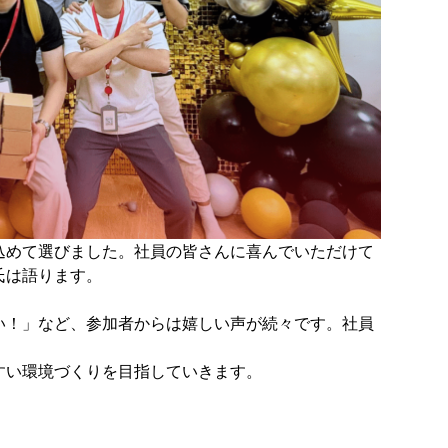
込めて選びました。社員の皆さんに喜んでいただけて
氏は語ります。
い！」など、参加者からは嬉しい声が続々です。社員
すい環境づくりを目指していきます。