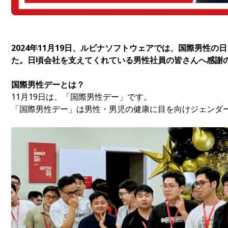
2024年11月19日、ルビナソフトウェアでは、国際男性
た。日頃会社を支えてくれている男性社員の皆さんへ感謝
国際男性デーとは？
11月19日は、「国際男性デー」です。
「国際男性デー」は男性・男児の健康に目を向けジェンダ