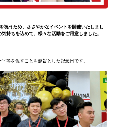
の日を祝うため、ささやかなイベントを開催いたしまし
の気持ちを込めて、様々な活動をご用意しました。
ー平等を促すことを趣旨とした記念日です。