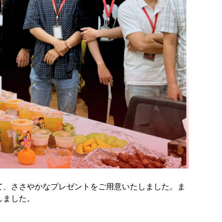
て、ささやかなプレゼントをご用意いたしました。ま
しました。