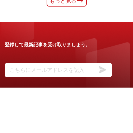
もっと見る
登録して最新記事を受け取りましょう。