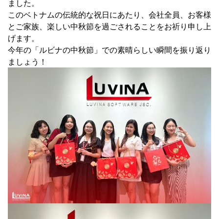
ました。
このベトナムの伝統的な祝日にあたり、会社全員、お客様
とご家族、楽しい中秋節を過ごされることをお祈り申し上
げます。
今年の「ルビナの中秋節」での素晴らしい瞬間を振り返り
ましょう！