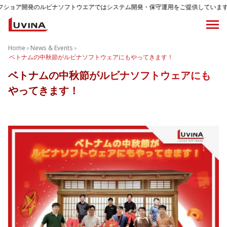
ルビナソフトウエアではシステム開発・保守運用をご提供しています。
Home
»
News & Events
»
ベトナムの中秋節がルビナソフトウェアにもやってきます！
ベトナムの中秋節がルビナソフトウェアにも
やってきます！