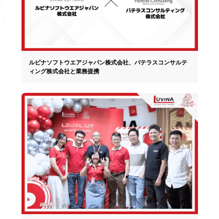
ルビナソフトウエアジャパン株式会社、パテラスコンサルテ
ィング株式会社と業務提携