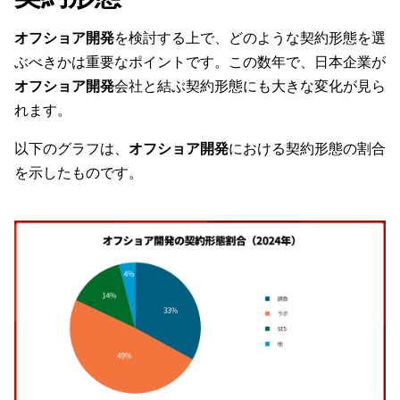
オフショア開発
を検討する上で、どのような契約形態を選
ぶべきかは重要なポイントです。この数年で、日本企業が
オフショア開発
会社と結ぶ契約形態にも大きな変化が見ら
れます。
以下のグラフは、
オフショア開発
における契約形態の割合
を示したものです。