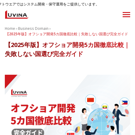
ステム開発・保守運用をご提供しています。
Home
»
Business Domain
»
【2025年版】オフショア開発5カ国徹底比較｜失敗しない国選び完全ガイド
【2025年版】オフショア開発5カ国徹底比較｜
失敗しない国選び完全ガイド