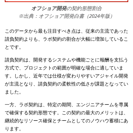
オフショア開発
の契約形態割合
※出典：オフショア開発白書（2024年版）
このデータから最も注目すべき点は、従来の主流であった
請負契約よりも、ラボ契約の割合が大幅に増加しているこ
とです。
請負契約は、開発するシステムや機能ごとに報酬を支払う
方式で、プロジェクトの範囲が明確な場合に適していま
す。しかし、近年では仕様が変わりやすいアジャイル開発
が主流となり、請負契約の柔軟性の低さが課題となってい
ました。
一方、ラボ契約は、特定の期間、エンジニアチームを専属
で確保する契約形態です。この契約の最大のメリットは、
継続的なリソース確保とチームとしてのノウハウ蓄積にあ
ります。