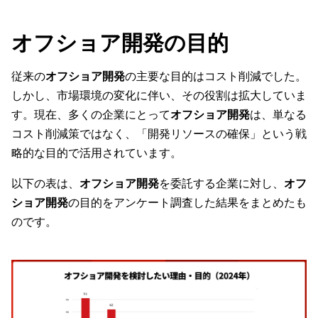
オフショア開発の目的
従来の
オフショア開発
の主要な目的はコスト削減でした。
しかし、市場環境の変化に伴い、その役割は拡大していま
す。現在、多くの企業にとって
オフショア開発
は、単なる
コスト削減策ではなく、「開発リソースの確保」という戦
略的な目的で活用されています。
以下の表は、
オフショア開発
を委託する企業に対し、
オフ
ショア開発
の目的をアンケート調査した結果をまとめたも
のです。