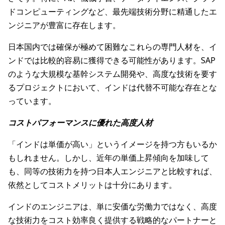
ドコンピューティングなど、最先端技術分野に精通したエ
ンジニアが豊富に存在します。
日本国内では確保が極めて困難なこれらの専門人材を、イ
ンドでは比較的容易に獲得できる可能性があります。SAP
のような大規模な基幹システム開発や、高度な技術を要す
るプロジェクトにおいて、インドは代替不可能な存在とな
っています。
コストパフォーマンスに優れた高度人材
「インドは単価が高い」というイメージを持つ方もいるか
もしれません。しかし、近年の単価上昇傾向を加味して
も、同等の技術力を持つ日本人エンジニアと比較すれば、
依然としてコストメリットは十分にあります。
インドのエンジニアは、単に安価な労働力ではなく、高度
な技術力をコスト効率良く提供する戦略的なパートナーと