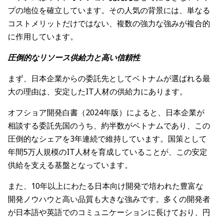
プの地位を確立しています。その人気の背景には、単なる
コストメリットだけではない、複数の強力な強みが複合的
に作用しています。
圧倒的なリソース供給力と高い信頼性
まず、日本企業からの委託先としてベトナムが選ばれる最
大の理由は、安定したIT人材の供給力にあります。
オフショア開発白書（2024年版）によると、日本企業が
相談する委託先国のうち、約半数がベトナムであり、この
圧倒的なシェアを3年連続で維持しています。国策として
年間5万人規模のIT人材を育成していることが、この安定
供給を支える基盤となっています。
また、10年以上にわたる日本向け開発で培われた豊富な
開発ノウハウと高い品質も大きな強みです。多くの開発者
が日本語や英語でのコミュニケーションに長けており、円