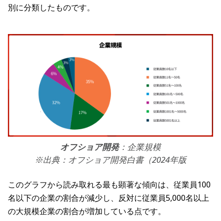
別に分類したものです。
オフショア開発
：企業規模
※出典：オフショア開発白書（2024年版
このグラフから読み取れる最も顕著な傾向は、従業員100
名以下の企業の割合が減少し、反対に従業員5,000名以上
の大規模企業の割合が増加している点です。