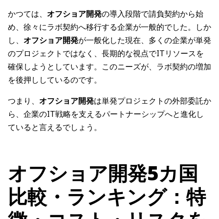
かつては、
オフショア開発
の導入段階で請負契約から始
め、徐々にラボ契約へ移行する企業が一般的でした。しか
し、
オフショア開発
が一般化した現在、多くの企業が単発
のプロジェクトではなく、長期的な視点でITリソースを
確保しようとしています。このニーズが、ラボ契約の増加
を後押ししているのです。
つまり、
オフショア開発
は単発プロジェクトの外部委託か
ら、企業のIT戦略を支えるパートナーシップへと進化し
ていると言えるでしょう。
オフショア開発5カ国
比較・ランキング：特