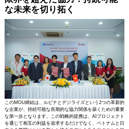
な未来を切り拓く
このMOU締結は、ルビナとデジライズという2つの革新的
な企業が、持続可能な長期的な協力関係を築くための重要
な第一歩となります。この戦略的提携は、AIプロジェクト
を通じて相互の利益を追求するだけでなく、ベトナムと日