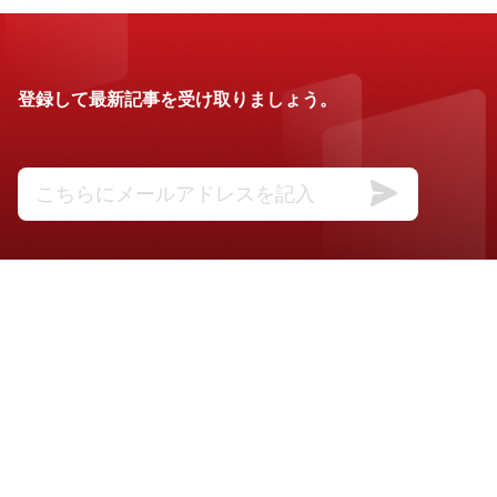
登録して最新記事を受け取りましょう。