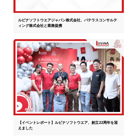
ルビナソフトウエアジャパン株式会社、パテラスコンサルテ
ィング株式会社と業務提携
【イベントレポート】ルビナソフトウエア、創立22周年を迎
えました