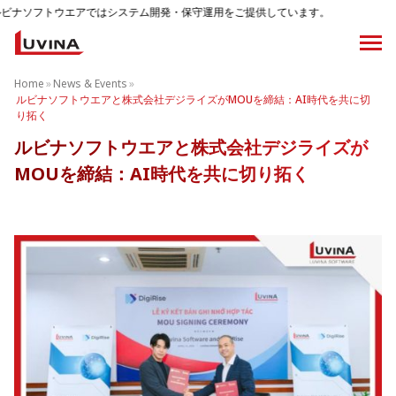
エアではシステム開発・保守運用をご提供しています。
Home
»
News & Events
»
ルビナソフトウエアと株式会社デジライズがMOUを締結：AI時代を共に切
り拓く
ルビナソフトウエアと株式会社デジライズが
MOUを締結：AI時代を共に切り拓く