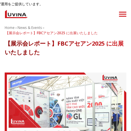
供しています。
Home
»
News & Events
»
【展示会レポート】FBCアセアン2025 に出展いたしました
【展示会レポート】FBCアセアン2025 に出展
いたしました