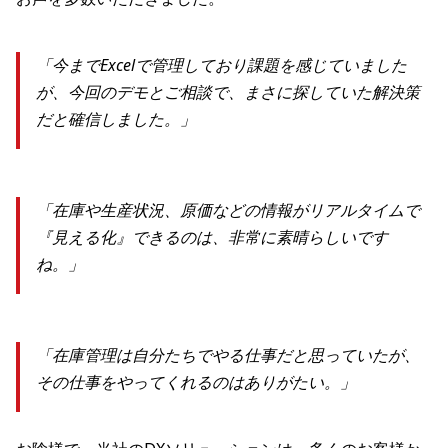
「今までExcelで管理しており課題を感じていました
が、今回のデモとご相談で、まさに探していた解決策
だと確信しました。」
「在庫や生産状況、原価などの情報がリアルタイムで
『見える化』できるのは、非常に素晴らしいです
ね。」
「在庫管理は自分たちでやる仕事だと思っていたが、
その仕事をやってくれるのはありがたい。」