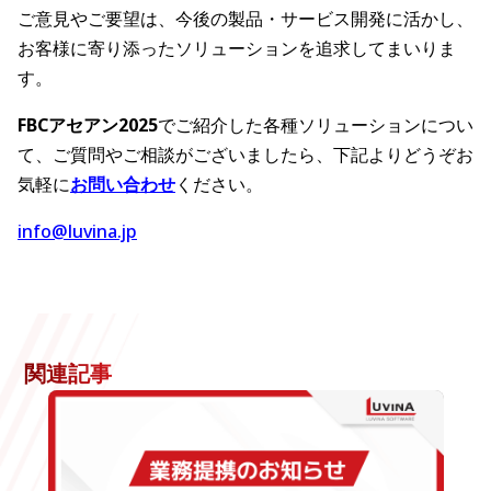
ご意見やご要望は、今後の製品・サービス開発に活かし、
お客様に寄り添ったソリューションを追求してまいりま
す。
FBCアセアン2025
でご紹介した各種ソリューションについ
て、ご質問やご相談がございましたら、下記よりどうぞお
気軽に
お問い合わせ
ください。
info@luvina.jp
関連記事