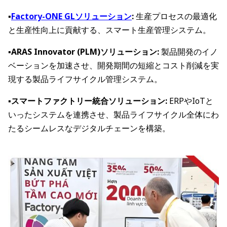
▪️
Factory-ONE GLソリューション
:
生産プロセスの最適化
と生産性向上に貢献する、スマート生産管理システム。
▪️ARAS Innovator (PLM)ソリューション:
製品開発のイノ
ベーションを加速させ、開発期間の短縮とコスト削減を実
現する製品ライフサイクル管理システム。
▪️スマートファクトリー統合ソリューション:
ERPやIoTと
いったシステムを連携させ、製品ライフサイクル全体にわ
たるシームレスなデジタルチェーンを構築。