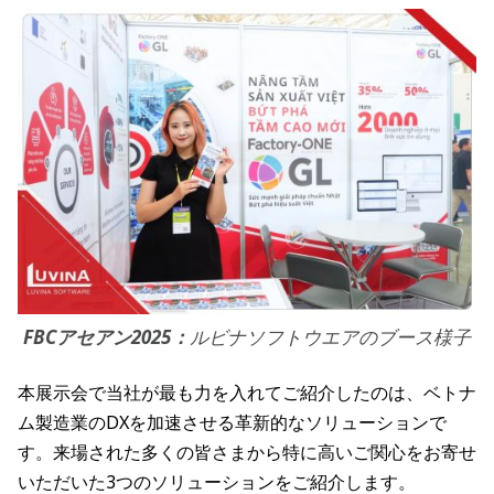
FBCアセアン2025：
ルビナソフトウエアのブース様子
本展示会で当社が最も力を入れてご紹介したのは、ベトナ
ム製造業のDXを加速させる革新的なソリューションで
す。来場された多くの皆さまから特に高いご関心をお寄せ
いただいた3つのソリューションをご紹介します。