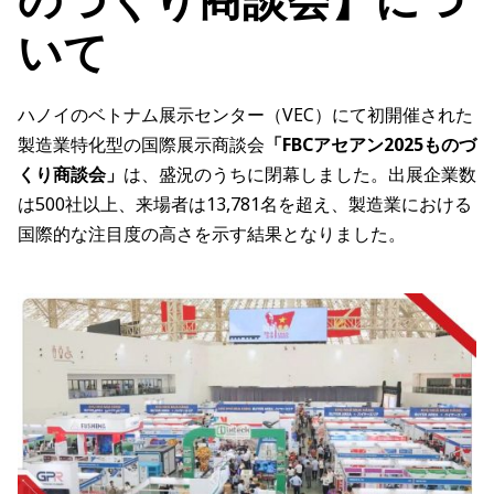
いて
ハノイのベトナム展示センター（VEC）にて初開催された
製造業特化型の国際展示商談会
「FBCアセアン2025ものづ
くり商談会」
は、盛況のうちに閉幕しました。出展企業数
は500社以上、来場者は13,781名を超え、製造業における
国際的な注目度の高さを示す結果となりました。