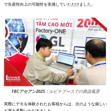
で生産性向上の可能性を実感していただけました。
FBCアセアン2025：
ルビナブースでの商談風景
実際にデモを体験されたお客様からは、次のような嬉しい
お声を多数いただきました。