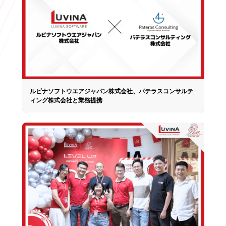
ルビナソフトウエアジャパン株式会社、パテラスコンサルテ
ィング株式会社と業務提携