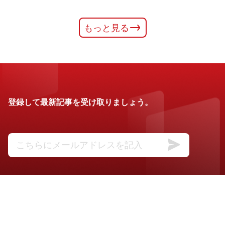
もっと見る
登録して最新記事を受け取りましょう。