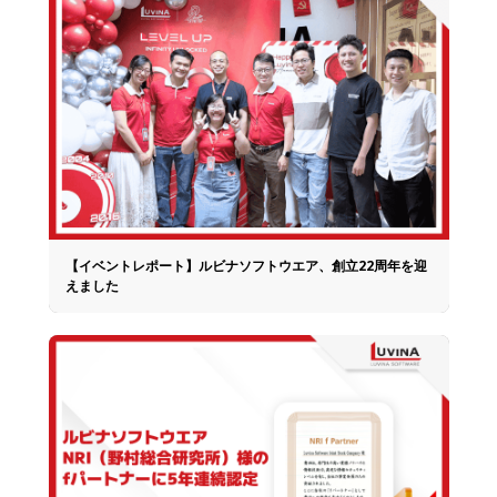
【イベントレポート】ルビナソフトウエア、創立22周年を迎
えました