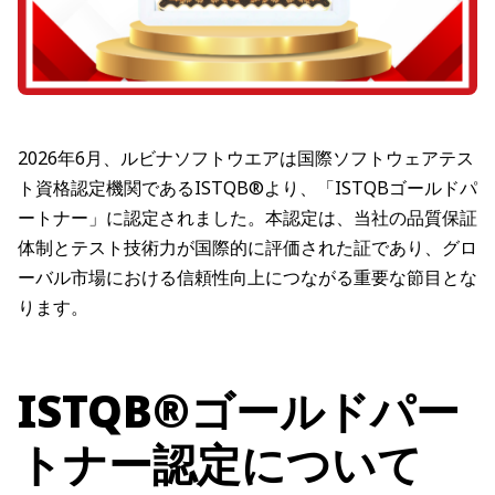
2026年6月、ルビナソフトウエアは国際ソフトウェアテス
ト資格認定機関であるISTQB®より、「ISTQBゴールドパ
ートナー」に認定されました。本認定は、当社の品質保証
体制とテスト技術力が国際的に評価された証であり、グロ
ーバル市場における信頼性向上につながる重要な節目とな
ります。
ISTQB®ゴールドパー
トナー認定について