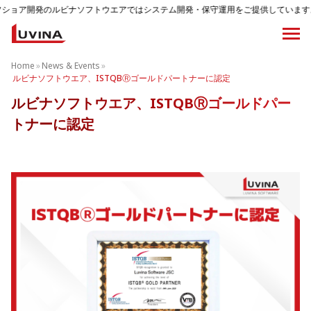
のルビナソフトウエアではシステム開発・保守運用をご提供しています。
Home
»
News & Events
»
ルビナソフトウエア、ISTQBⓇゴールドパートナーに認定
ルビナソフトウエア、ISTQBⓇゴールドパー
トナーに認定