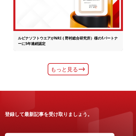
ルビナソフトウエアがNRI ( 野村総合研究所）様のfパートナ
ーに5年連続認定
もっと見る
登録して最新記事を受け取りましょう。