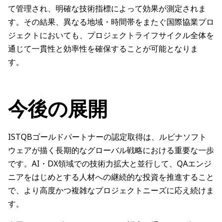
て管理され、明確な技術指標によって効果が測定されま
す。その結果、異なる地域・時間帯をまたぐ国際協業プロ
ジェクトにおいても、プロジェクトライフサイクル全体を
通じて一貫性と効率性を確保することが可能となりま
す。
今後の展開
ISTQBゴールドパートナーの認定取得は、ルビナソフト
ウェアが描く長期的なグローバル戦略における重要な一歩
です。AI・DX領域での技術力拡大と並行して、QAエンジ
ニアをはじめとする人材への継続的な投資を推進すること
で、より高度かつ複雑なプロジェクトニーズに応え続けま
す。