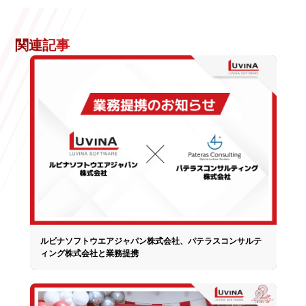
関連記事
ルビナソフトウエアジャパン株式会社、パテラスコンサルテ
ィング株式会社と業務提携