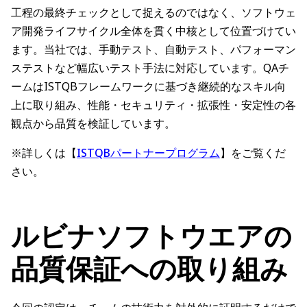
工程の最終チェックとして捉えるのではなく、ソフトウェ
ア開発ライフサイクル全体を貫く中核として位置づけてい
ます。当社では、手動テスト、自動テスト、パフォーマン
ステストなど幅広いテスト手法に対応しています。QAチ
ームはISTQBフレームワークに基づき継続的なスキル向
上に取り組み、性能・セキュリティ・拡張性・安定性の各
観点から品質を検証しています。
※詳しくは【
ISTQBパートナープログラム
】をご覧くだ
さい。
ルビナソフトウエアの
品質保証への取り組み