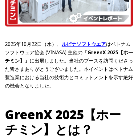
2025年10月22日（水）、
ルビナソフトウエア
はベトナム
ソフトウェア協会 (VINASA) 主催の
「GreenX 2025【ホー
チミン】」
に出展しました。当社のブースを訪問くださっ
た皆さまありがとうございました。本イベントはベトナム
製造業における当社の技術力とコミットメントを示す絶好
の機会となりました。
GreenX 2025【ホー
チミン】とは？