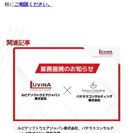
軽に
ご相談ください。
関連記事
ルビナソフトウエアジャパン株式会社、パテラスコンサルテ