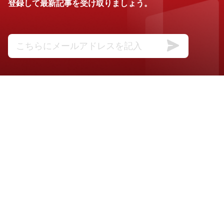
登録して最新記事を受け取りましょう。