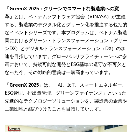
「GreenX 2025：グリーンでスマートな製造業への変
革」
とは、ベトナムソフトウェア協会（VINASA）が主催
する、製造業のデジタル化とグリーン化を推進する包括的
なイベントシリーズです。本プログラムは、ベトナム製造
業におけるグリーン・トランスフォーメーション（グリー
ンDX）とデジタルトランスフォーメーション（DX）の加
速を目指しています。グローバルサプライチェーンへの参
画において、持続可能な開発とESG基準の遵守が不可欠と
なった今、その戦略的意義は一層高まっています。
「GreenX 2025」
は、「AI、IoT、スマートエネルギー、
ESG管理、排出量管理、グリーンファイナンス」といった
先進的なテクノロジーソリューションを、製造業の企業や
工業団地と結びつけることを目指しています。