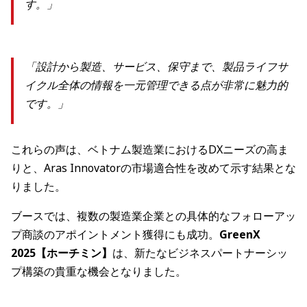
す。」
「設計から製造、サービス、保守まで、製品ライフサ
イクル全体の情報を一元管理できる点が非常に魅力的
です。」
これらの声は、ベトナム製造業におけるDXニーズの高ま
りと、Aras Innovatorの市場適合性を改めて示す結果とな
りました。
ブースでは、複数の製造業企業との具体的なフォローアッ
プ商談のアポイントメント獲得にも成功。
GreenX
2025【ホーチミン】
は、新たなビジネスパートナーシッ
プ構築の貴重な機会となりました。