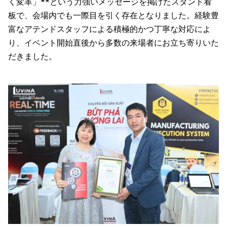
く変革」**という力強いメッセージを掲げたスタンド看
板で、会場内でも一際目を引く存在となりました。経験豊
富なアテンドスタッフによる積極的かつ丁寧な対応によ
り、イベント開始直後から多数の来場者にお立ち寄りいた
だきました。