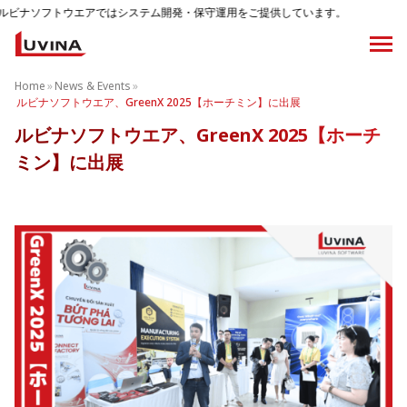
ウエアではシステム開発・保守運用をご提供しています。
Home
»
News & Events
»
ルビナソフトウエア、GreenX 2025【ホーチミン】に出展
ルビナソフトウエア、GreenX 2025【ホーチ
ミン】に出展