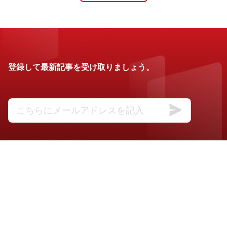
登録して最新記事を受け取りましょう。