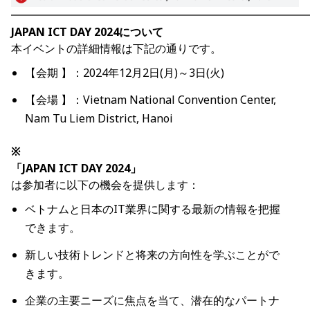
━━━━━━━━━━━━━━━━━━━━━━━━━━━
JAPAN ICT DAY 2024について
本イベントの詳細情報は下記の通りです。
【会期 】
：2024年12月2日(月)～3日(火)
【
会場
】
：
Vietnam National Convention Center,
Nam Tu Liem District, Hanoi
※
「JAPAN ICT DAY 2024」
は参加者に以下の機会を提供します：
ベトナムと日本のIT業界に関する最新の情報を把握
できます。
新しい技術トレンドと将来の方向性を学ぶことがで
きます。
企業の主要ニーズに焦点を当て、潜在的なパートナ