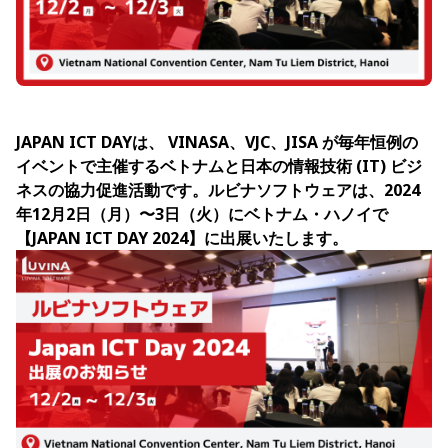
JAPAN ICT DAYは、 VINASA、VJC、JISA が毎年恒例の
イベントで主催するベトナムと日本の情報技術 (IT) ビジ
ネスの協力促進活動です。ルビナソフトウェアは、2024
年12月2日（月）〜3日（火）にベトナム・ハノイで
【JAPAN ICT DAY 2024】に出展いたします。