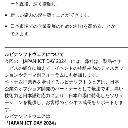
ーと直接、深く接触し、
新しい協力の形を築くことができます。
日本市場での企業発展のための能力を高めることが
できます。
━━━━━━━━━━━━━━━━━━━━━━━━━━━
ルビナソフトウェアについて
今回の「JAPAN ICT DAY 2024」には、弊社は、製品やサ
ービスの紹介に加えて、イベントの枠組み内のディスカッ
ションやテーマ別フォーラムにも参加します。
ベトナムIT業界を牽引するルビナソフトウェアは、日本
企業のオフショア開発のパートナーとして最適です。高い
技術力と日本語対応力により、日本市場に特化したソリュ
ーションを提供し、お客様のビジネス成長をサポートしま
す。
ルビナソフトウェアは、
「JAPAN ICT DAY 2024」