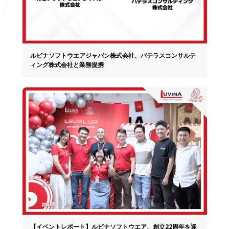
ルビナソフトウエアジャパン株式会社、パテラスコンサルテ
ィング株式会社と業務提携
【イベントレポート】ルビナソフトウエア、創立22周年を迎