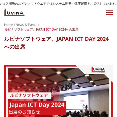
ルビナソフトウエアではシステム開発・保守運用をご提供しています。
Home
»
News & Events
»
ルビナソフトウェア、JAPAN ICT DAY 2024への出席
ルビナソフトウェア、JAPAN ICT DAY 2024
への出席