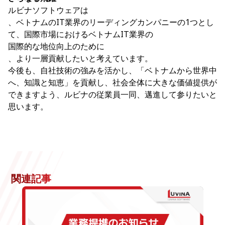
ルビナソフトウェアは
、ベトナムのIT業界のリーディングカンパニーの1つとし
て、国際市場におけるベトナムIT業界の
国際的な地位向上のために
、より一層貢献したいと考えています。
今後も、自社技術の強みを活かし、「ベトナムから世界中
へ、知識と知恵」を貢献し、社会全体に大きな価値提供が
できますよう、ルビナの従業員一同、邁進して参りたいと
思います。
関連記事