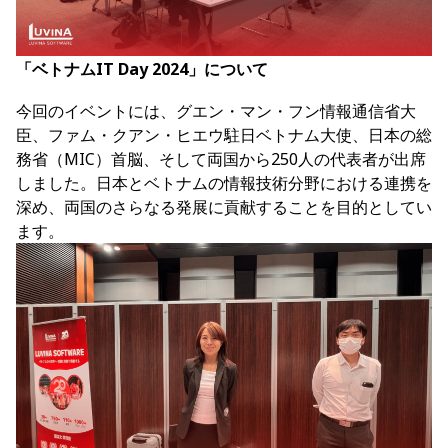
「ベトナムIT Day 2024」について
今回のイベントには、グエン・マン・フン情報通信省大
臣、ファム・クアン・ヒエウ駐日ベトナム大使、日本の総
務省（MIC）首脳、そして両国から250人の代表者が出席
しました。日本とベトナムの情報技術分野における連携を
深め、両国のさらなる発展に貢献することを目的としてい
ます。