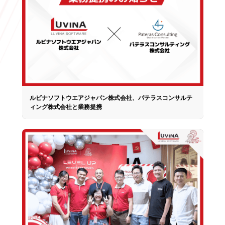
ルビナソフトウエアジャパン株式会社、パテラスコンサルテ
ィング株式会社と業務提携