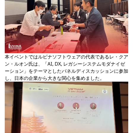
本イベントではルビナソフトウェアの代表であるレ・クア
ン・ルオン氏は、「AI, DX, レガシーシステムモダナイゼ
ーション」をテーマとしたパネルディスカッションに参加
し、日本の企業から大きな関心を集めました。