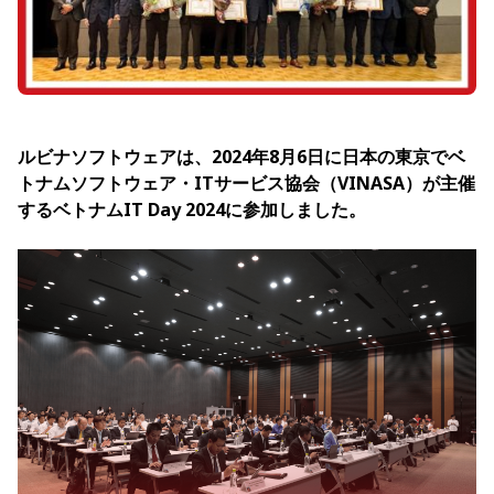
ルビナソフトウェアは、2024年8月6日に日本の東京でベ
トナムソフトウェア・ITサービス協会（VINASA）が主催
するベトナムIT Day 2024に参加しました。