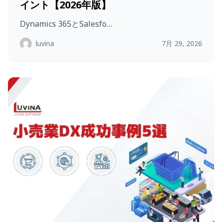
イント【2026年版】
Dynamics 365とSalesfo…
luvina
7月 29, 2026