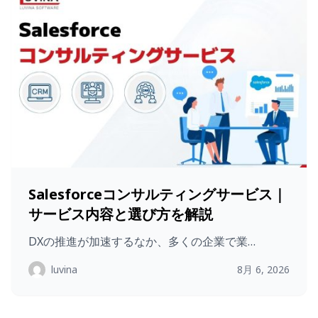
Salesforceコンサルティングサービス｜
サービス内容と選び方を解説
DXの推進が加速するなか、多くの企業で業…
luvina
8月 6, 2026