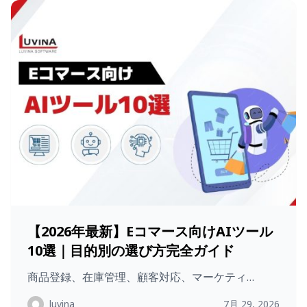
【2026年最新】Eコマース向けAIツール
10選｜目的別の選び方完全ガイド
商品登録、在庫管理、顧客対応、マーケティ…
luvina
7月 29, 2026