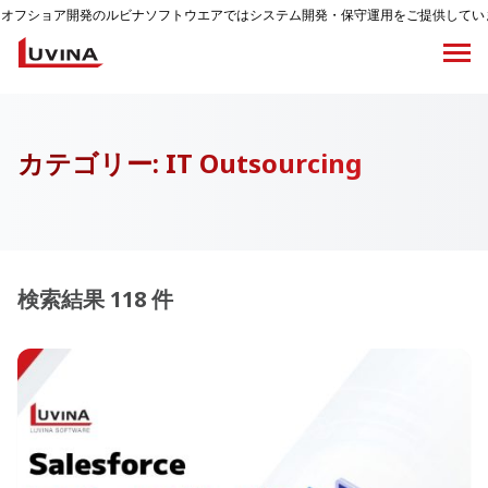
発のルビナソフトウエアではシステム開発・保守運用をご提供しています。
カテゴリー:
IT Outsourcing
検索結果 118 件