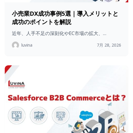
小売業DX成功事例5選｜導入メリットと
成功のポイントを解説
近年、人手不足の深刻化やEC市場の拡大、…
luvina
7月 28, 2026