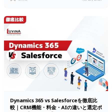
Dynamics 365 vs Salesforceを徹底比
較｜CRM機能・料金・AIの違いと選定ポ