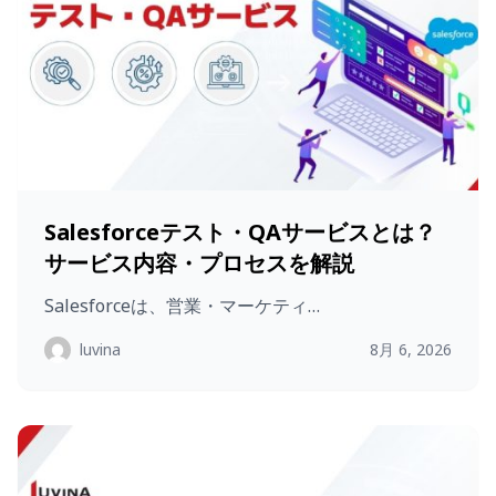
Salesforceテスト・QAサービスとは？
サービス内容・プロセスを解説
Salesforceは、営業・マーケティ…
luvina
8月 6, 2026