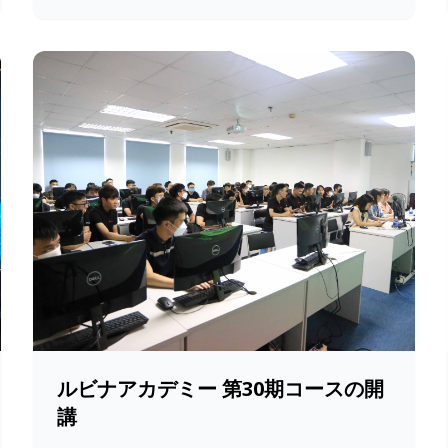
ルビナアカデミー 第30期コースの開
講