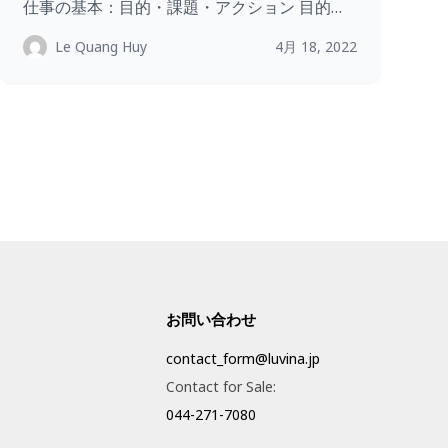
仕事の基本：目的・課題・アクション 目的…
Le Quang Huy
4月 18, 2022
お問い合わせ
contact_form@luvina.jp
Contact for Sale:
044-271-7080