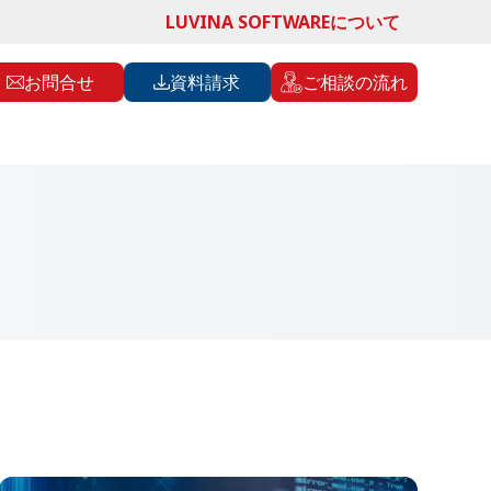
LUVINA SOFTWAREについて
お問合せ
資料請求
ご相談の流れ