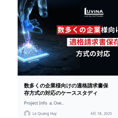
数多くの企業様向けの適格請求書保
存方式の対応のケーススタディ
Project Info a, Ove…
Le Quang Huy
4月 18, 2025