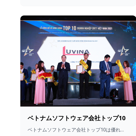
ベトナムソフトウェア会社トップ10
ベトナムソフトウェア会社トップ10は優れ…