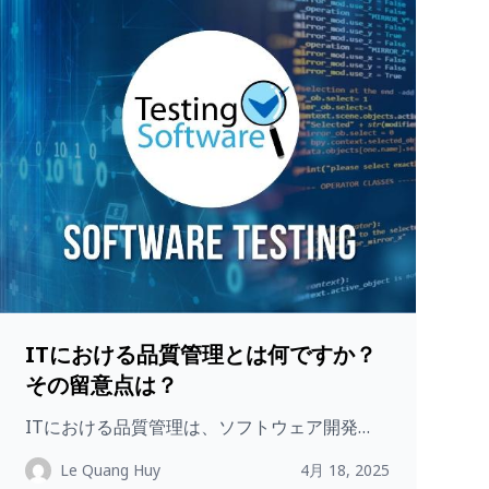
ITにおける品質管理とは何ですか？
その留意点は？
ITにおける品質管理は、ソフトウェア開発…
Le Quang Huy
4月 18, 2025