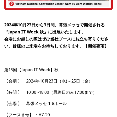
2024年10月23日から3日間、幕張メッセで開催される
『Japan IT Week 秋』に出展いたします。
会場にお越しの際はぜひ当社ブースにお立ち寄りくださ
い。皆様のご来場をお待ちしております。
【開催要項】
第15回【Japan IT Week】秋
【会期 】：2024年10月23日（水)～25日（金）
【時間 】：10:00 -18:00（最終日のみ17:00まで）
【会場 】：幕張メッセ 1-8ホール
【ブース番号】 ：A7-20