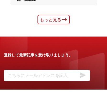
もっと見る
登録して最新記事を受け取りましょう。