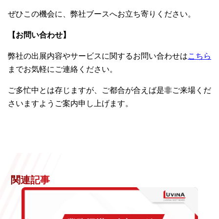
ぜひこの機会に、弊社ブースへお立ち寄りください。
【お問い合わせ】
弊社の出展内容やサービスに関するお問い合わせは
こちら
までお気軽にご連絡ください。
ご多忙中とは存じますが、ご都合が合えば是非ご来場くだ
さいますようご案内申し上げます。
関連記事