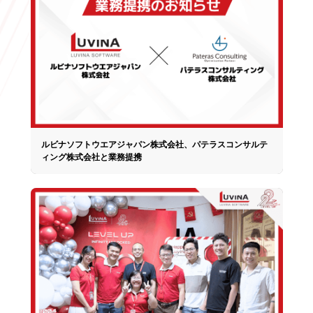
ルビナソフトウエアジャパン株式会社、パテラスコンサルテ
ィング株式会社と業務提携