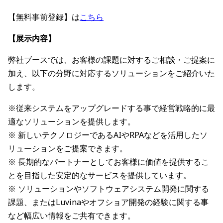
【無料事前登録】は
こちら
【展示内容】
弊社ブースでは、お客様の課題に対するご相談・ご提案に
加え、以下の分野に対応するソリューションをご紹介いた
します。
※従来システムをアップグレードする事で経営戦略的に最
適なソリューションを提供します。
※ 新しいテクノロジーであるAIやRPAなどを活用したソ
リューションをご提案できます。
※ 長期的なパートナーとしてお客様に価値を提供するこ
とを目指した安定的なサービスを提供しています。
※ ソリューションやソフトウェアシステム開発に関する
課題、またはLuvinaやオフショア開発の経験に関する事
など幅広い情報をご共有できます。