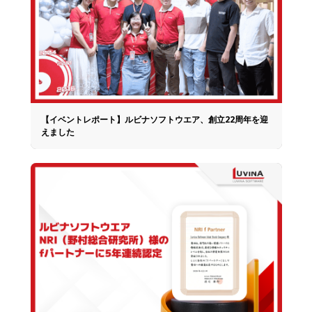
【イベントレポート】ルビナソフトウエア、創立22周年を迎
えました