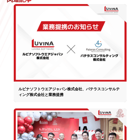
ルビナソフトウエアジャパン株式会社、パテラスコンサルテ
ィング株式会社と業務提携