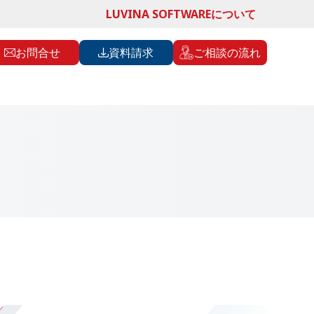
LUVINA SOFTWAREについて
お問合せ
資料請求
ご相談の流れ