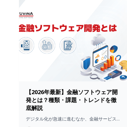
【2026年最新】金融ソフトウェア開
発とは？種類・課題・トレンドを徹
底解説
デジタル化が急速に進むなか、金融サービス…