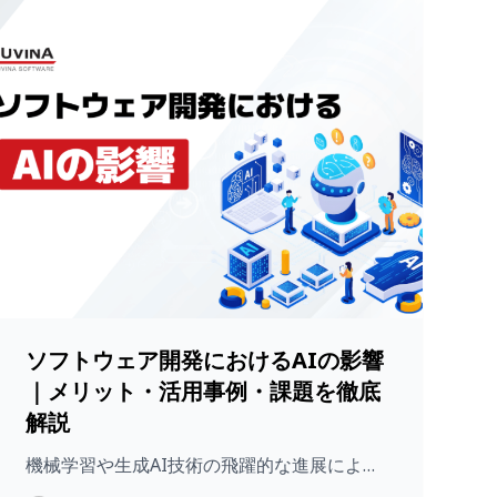
ソフトウェア開発におけるAIの影響
｜メリット・活用事例・課題を徹底
解説
機械学習や生成AI技術の飛躍的な進展によ…