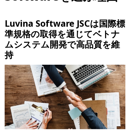
Luvina Software JSCは国際標
準規格の取得を通じてベトナ
ムシステム開発で高品質を維
持