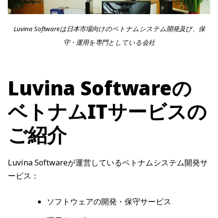
Luvina Softwareは日本市場向けのベトナムシステム開発及び、保
守・運用を専門としている会社
Luvina Softwareの
ベトナムITサービスの
ご紹介
Luvina Softwareが運営しているベトナムシステム開発サ
ービス：
ソフトウェアの開発・保守サービス