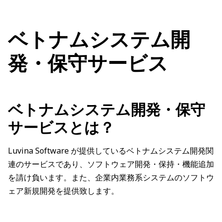
ベトナムシステム開
発・保守サービス
ベトナムシステム開発・保守
サービスとは？
Luvina Software が提供しているベトナムシステム開発関
連のサービスであり、ソフトウェア開発・保持・機能追加
を請け負います。また、企業内業務系システムのソフトウ
ェア新規開発を提供致します。