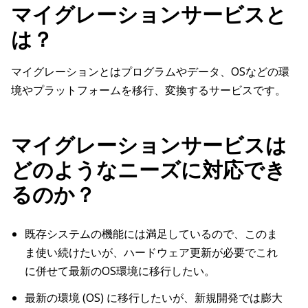
マイグレーションサービスと
は？
マイグレーションとはプログラムやデータ、OSなどの環
境やプラットフォームを移行、変換するサービスです。
マイグレーションサービスは
どのようなニーズに対応でき
るのか？
既存システムの機能には満足しているので、このま
ま使い続けたいが、ハードウェア更新が必要でこれ
に併せて最新のOS環境に移行したい。
最新の環境 (OS) に移行したいが、新規開発では膨大