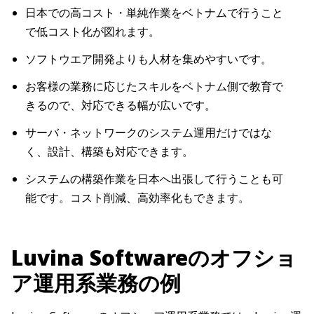
日本での高コスト・単純作業をベトナムで行うこと
で低コスト化が図れます。
ソフトウエア開発よりも人材を集めやすいです。
お客様の業務に応じたスキルをベトナム側で教育で
きるので、対応できる幅が広いです。
サーバ・ネットワークのシステム運用だけではな
く、設計、構築も対応できます。
システムの構築作業を日本へ出張して行うことも可
能です。コスト削減、高効率化もできます。
Luvina Softwareのオフショ
ア運用系業務の例