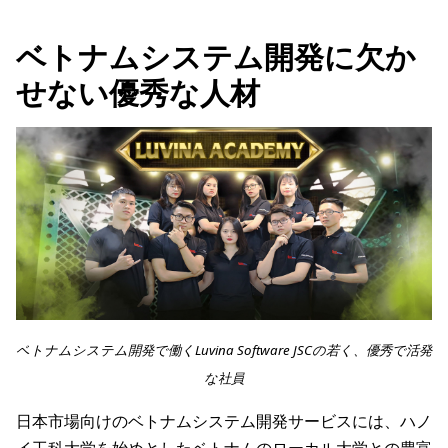
ベトナムシステム開発に欠か
せない優秀な人材
ベトナムシステム開発で働くLuvina Software JSCの若く、優秀で活発
な社員
日本市場向けのベトナムシステム開発サービスには、ハノ