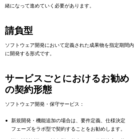
緒になって進めていく必要があります。
請負型
ソフトウェア開発において定義された成果物を指定期間内
に開発する形式です。
サービスごとにおけるお勧め
の契約形態
ソフトウェア開発・保守サービス：
新規開発・機能追加の場合は、要件定義、仕様決定
フェーズをラボ型で契約することをお勧めします。