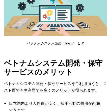
ベトナムシステム開発・保守サービス
ベトナムシステム開発・保守
サービスのメリット
ベトナムシステム開発・保守サービスをご利用頂くと、コ
スト面でも生産面でも多くのメリットが得られます。
日本国内より人件費が安く、採用活動の費用が削減
できます。