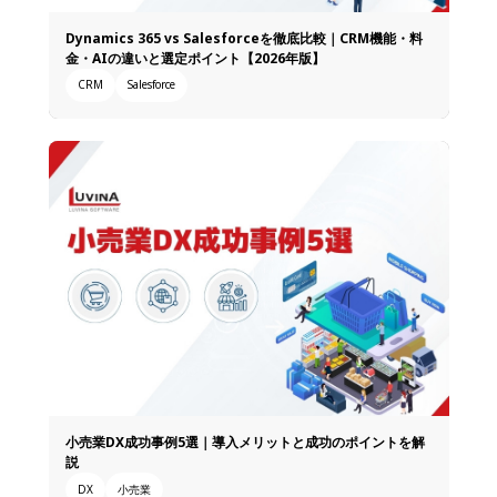
Dynamics 365 vs Salesforceを徹底比較｜CRM機能・料
金・AIの違いと選定ポイント【2026年版】
CRM
Salesforce
小売業DX成功事例5選｜導入メリットと成功のポイントを解
説
DX
小売業