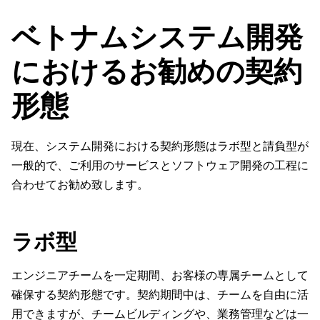
ベトナムシステム開発
におけるお勧めの契約
形態
現在、システム開発における契約形態はラボ型と請負型が
一般的で、ご利用のサービスとソフトウェア開発の工程に
合わせてお勧め致します。
ラボ型
エンジニアチームを一定期間、お客様の専属チームとして
確保する契約形態です。契約期間中は、チームを自由に活
用できますが、チームビルディングや、業務管理などは一