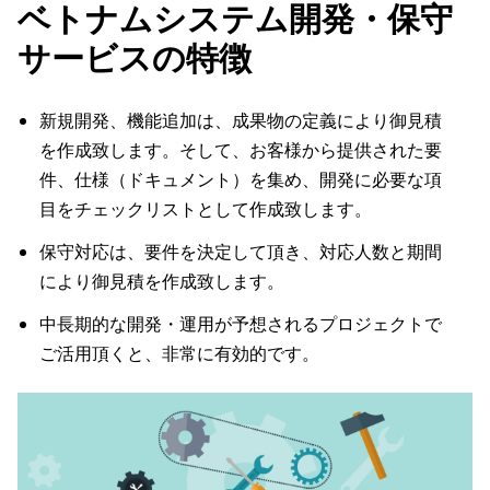
ベトナムシステム開発・保守
サービスの特徴
新規開発、機能追加は、成果物の定義により御見積
を作成致します。そして、お客様から提供された要
件、仕様（ドキュメント）を集め、開発に必要な項
目をチェックリストとして作成致します。
保守対応は、要件を決定して頂き、対応人数と期間
により御見積を作成致します。
中長期的な開発・運用が予想されるプロジェクトで
ご活用頂くと、非常に有効的です。