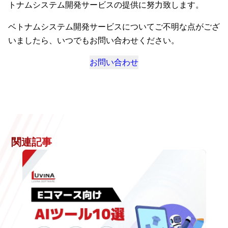
トナムシステム開発サービスの提供に努力致します。
ベトナムシステム開発サービスについてご不明な点がござ
いましたら、いつでもお問い合わせください。
お問い合わせ
関連記事