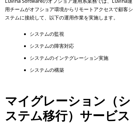
Luvina Softwareのオフショア運用系業務では、Luvina運
用チームがオフショア環境からリモートアクセスで顧客シ
ステムに接続して、以下の運用作業を実施します。
システムの監視
システムの障害対応
システムのインテグレーション実施
システムの構築
マイグレーション（シ
ステム移行）サービス