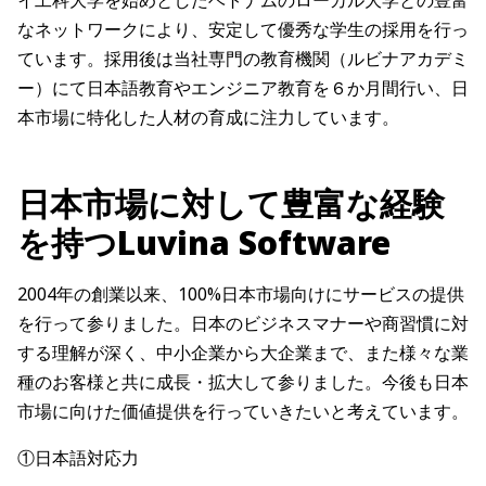
イ工科大学を始めとしたベトナムのローカル大学との豊富
なネットワークにより、安定して優秀な学生の採用を行っ
ています。採用後は当社専門の教育機関（ルビナアカデミ
ー）にて日本語教育やエンジニア教育を６か月間行い、日
本市場に特化した人材の育成に注力しています。
日本市場に対して豊富な経験
を持つLuvina Software
2004年の創業以来、100%日本市場向けにサービスの提供
を行って参りました。日本のビジネスマナーや商習慣に対
する理解が深く、中小企業から大企業まで、また様々な業
種のお客様と共に成長・拡大して参りました。今後も日本
市場に向けた価値提供を行っていきたいと考えています。
①日本語対応力