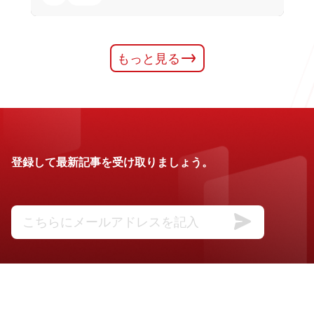
もっと見る
登録して最新記事を受け取りましょう。