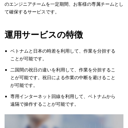
のエンジニアチームを一定期間、お客様の専属チームとし
て確保するサービスです。
運用サービスの特徴
ベトナムと日本の時差を利用して、作業を分担する
ことが可能です。
二国間の祝日の違いを利用して、作業を分担するこ
とが可能です。祝日による作業の中断を避けること
が可能です。
専用インターネット回線を利用して、ベトナムから
遠隔で操作することが可能です。