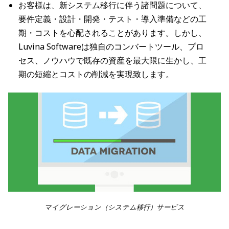
お客様は、新システム移行に伴う諸問題について、
要件定義・設計・開発・テスト・導入準備などの工
期・コストを心配されることがあります。しかし、
Luvina Softwareは独自のコンバートツール、プロ
セス、ノウハウで既存の資産を最大限に生かし、工
期の短縮とコストの削減を実現致します。
マイグレーション（システム移行）サービス