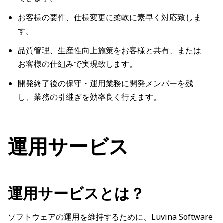
お客様の要件、仕様変更に柔軟に素早く対応致しま
す。
品質管理、生産性向上施策をお客様と共有、または
お客様の仕組みで実現致します。
開発終了後の保守・運用業務に開発メンバーを残
し、業務の引継ぎを効率良く行えます。
運用サービス
運用サービスとは？
ソフトウェアの運用を維持するために、Luvina Software