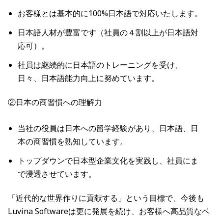
お客様とは基本的に100%日本語で対応いたします。
日本語人材が豊富です（社員の４割以上が日本語対
応可）。
社員は継続的に日本語のトレーニングを受け、
日々、日本語能力向上に努めています。
②日本の商習慣への理解力
当社の役員は日本への留学経験があり、日本語、日
本の商習慣を熟知しています。
トップダウンで日本型企業文化を実践し、社員にま
で浸透させています。
「近代的な世界作りに貢献する」という目標で、今後も
Luvina Softwareは更に発展を続け、お客様へ高品質なベ