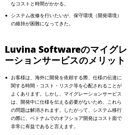
なコストと時間がかかる。
システム改修を行いたいが、保守環境（開発環境）
の維持が困難になってきた。
Luvina Softwareのマイグレ
ーションサービスのメリット
お客様は、海外に開発を依頼する際、仕様の伝達に
関する時間・コスト・リスク等を心配されることが
よくあります。しかし、マイグレーションサービス
は、開発中に仕様を伝える必要がないため、これら
の問題は解消されます。したがって、システム移行
の際に、ベトナムでのオフショア開発はコスト面で
非常に有益であると言えます。