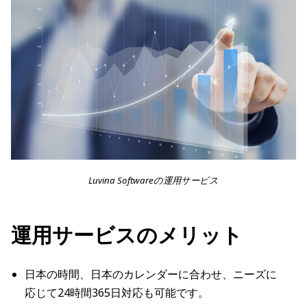
Luvina Softwareの運用サービス
運用サービスのメリット
日本の時間、日本のカレンダーに合わせ、ニーズに
応じて24時間365日対応も可能です。