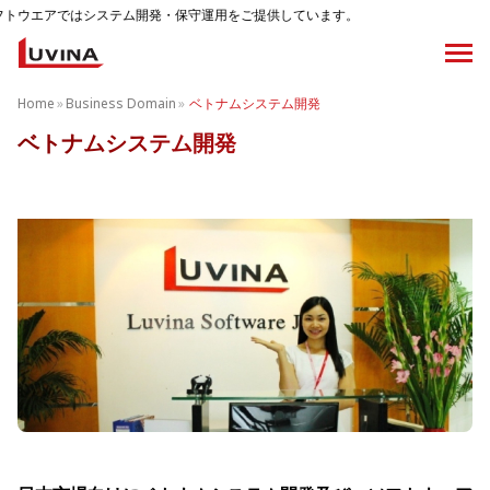
テム開発・保守運用をご提供しています。
Home
»
Business Domain
»
ベトナムシステム開発
ベトナムシステム開発