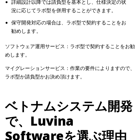
詳細設計以降では請負型を基本とし、仕様決定の状
況に応じてラボ型を併用することができます。
保守開発対応の場合は、ラボ型で契約することをお
勧めします。
ソフトウェア運用サービス：ラボ型で契約することをお勧
めします。
マイグレーションサービス：作業の要件によりますので、
ラボ型か請負型かお決め頂けます。
ベトナムシステム開発
で、Luvina
Softwareを選ぶ理由