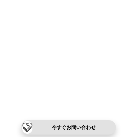
今すぐお問い合わせ