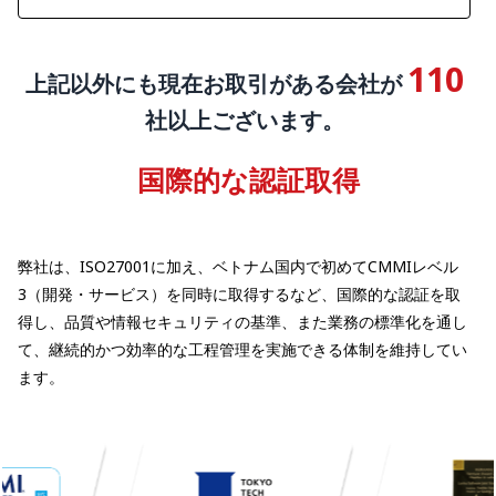
110
上記以外にも現在お取引がある会社が
社以上ございます。
国際的な認証取得
弊社は、ISO27001に加え、ベトナム国内で初めてCMMIレベル
3（開発・サービス）を同時に取得するなど、国際的な認証を取
得し、品質や情報セキュリティの基準、また業務の標準化を通し
て、継続的かつ効率的な工程管理を実施できる体制を維持してい
ます。