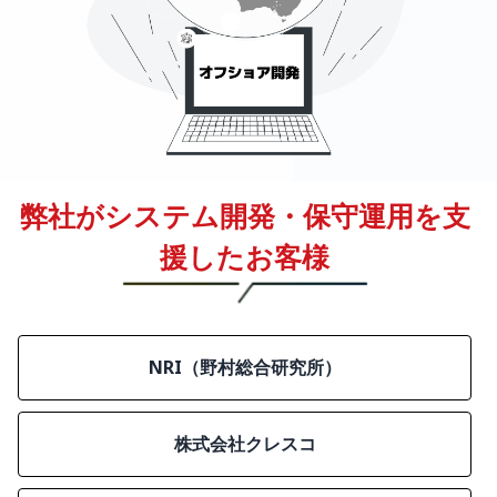
弊社がシステム開発・保守運用を支
援したお客様
NRI（野村総合研究所）
株式会社クレスコ