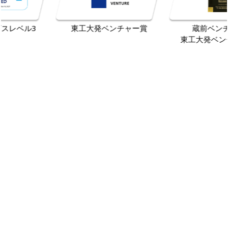
東工大発ベンチャー賞
蔵前ベンチャー賞
東工大発ベンチャー称号