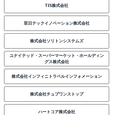
TIS株式会社
双日テックイノベーション株式会社
株式会社ソリトンシステムズ
ユナイテッド・スーパーマーケット・ホールディン
グス株式会社
株式会社インフィニトラベルインフォメーション
株式会社チュプワンストップ
ハートコア株式会社